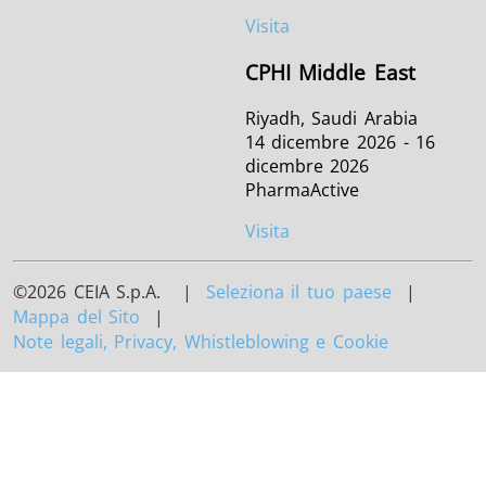
Visita
CPHI Middle East
Riyadh, Saudi Arabia
14 dicembre 2026 - 16
dicembre 2026
PharmaActive
Visita
©2026 CEIA S.p.A. |
Seleziona il tuo paese
|
Mappa del Sito
|
Note legali, Privacy, Whistleblowing e Cookie