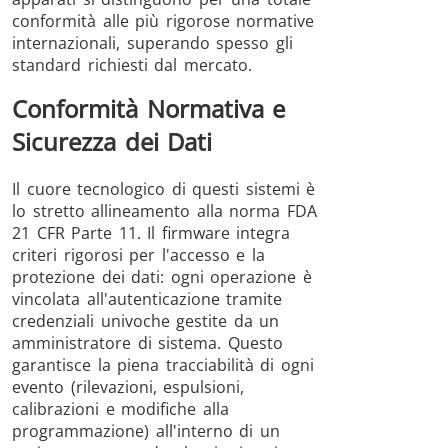
conformità alle più rigorose normative
internazionali, superando spesso gli
standard richiesti dal mercato.
Conformità Normativa e
Sicurezza dei Dati
Il cuore tecnologico di questi sistemi è
lo stretto allineamento alla norma FDA
21 CFR Parte 11. Il firmware integra
criteri rigorosi per l'accesso e la
protezione dei dati: ogni operazione è
vincolata all'autenticazione tramite
credenziali univoche gestite da un
amministratore di sistema. Questo
garantisce la piena tracciabilità di ogni
evento (rilevazioni, espulsioni,
calibrazioni e modifiche alla
programmazione) all'interno di un