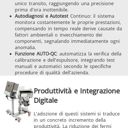
unico transito, raggiungendo una precisione
prima d'ora inottenibile.
Autodiagnosi e Autotest
Continuo: il sistema
monitora costantemente le proprie prestazioni,
compensando in tempo reale derive causate da
fattori ambientali o invecchiamento dei
componenti, segnalando immediatamente ogni
anomalia.
Funzione AUTO-QC
: automatizza la verifica della
calibrazione e dell'espulsore, integrando test
manuali e automatici secondo le specifiche
procedure di qualità dell'azienda.
Produttività e Integrazione
Digitale
L'adozione di questi sistemi si traduce
in un concreto incremento della
produttività. La riduzione dei fermi