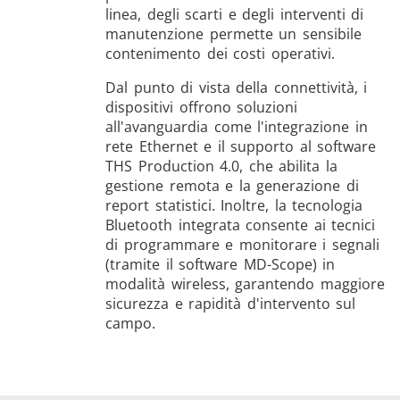
linea, degli scarti e degli interventi di
manutenzione permette un sensibile
contenimento dei costi operativi.
Dal punto di vista della connettività, i
dispositivi offrono soluzioni
all'avanguardia come l'integrazione in
rete Ethernet e il supporto al software
THS Production 4.0, che abilita la
gestione remota e la generazione di
report statistici. Inoltre, la tecnologia
Bluetooth integrata consente ai tecnici
di programmare e monitorare i segnali
(tramite il software MD-Scope) in
modalità wireless, garantendo maggiore
sicurezza e rapidità d'intervento sul
campo.