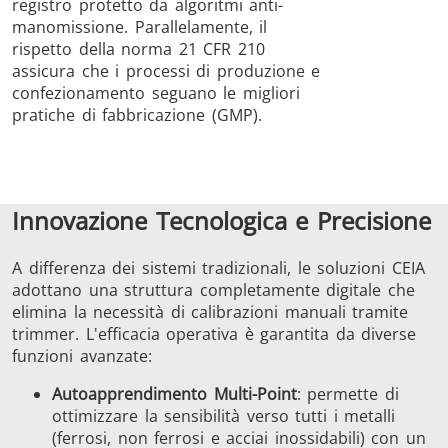
registro protetto da algoritmi anti-
manomissione. Parallelamente, il
rispetto della norma 21 CFR 210
assicura che i processi di produzione e
confezionamento seguano le migliori
pratiche di fabbricazione (GMP).
Innovazione Tecnologica e Precisione
A differenza dei sistemi tradizionali, le soluzioni CEIA
adottano una struttura completamente digitale che
elimina la necessità di calibrazioni manuali tramite
trimmer. L'efficacia operativa è garantita da diverse
funzioni avanzate:
Autoapprendimento Multi-Point
: permette di
ottimizzare la sensibilità verso tutti i metalli
(ferrosi, non ferrosi e acciai inossidabili) con un