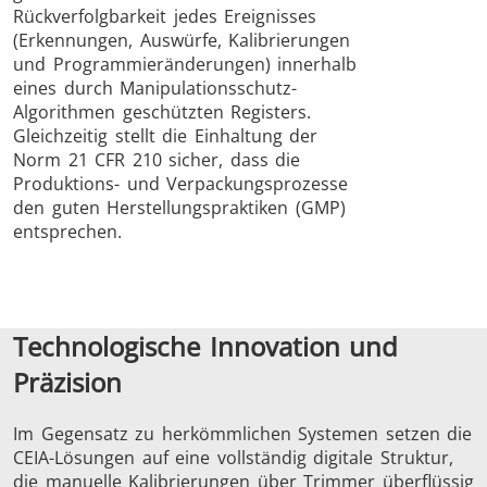
Rückverfolgbarkeit jedes Ereignisses
(Erkennungen, Auswürfe, Kalibrierungen
und Programmieränderungen) innerhalb
eines durch Manipulationsschutz-
Algorithmen geschützten Registers.
Gleichzeitig stellt die Einhaltung der
Norm 21 CFR 210 sicher, dass die
Produktions- und Verpackungsprozesse
den guten Herstellungspraktiken (GMP)
entsprechen.
Technologische Innovation und
Präzision
Im Gegensatz zu herkömmlichen Systemen setzen die
CEIA-Lösungen auf eine vollständig digitale Struktur,
die manuelle Kalibrierungen über Trimmer überflüssig