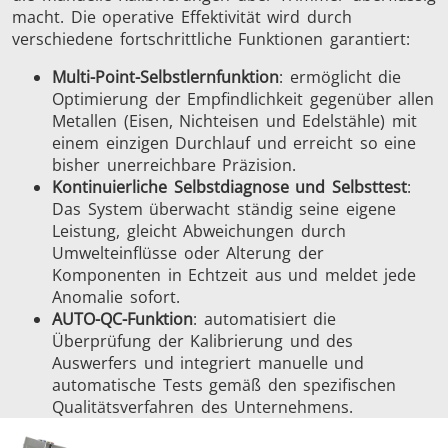
macht. Die operative Effektivität wird durch
verschiedene fortschrittliche Funktionen garantiert:
Multi-Point-Selbstlernfunktion
: ermöglicht die
Optimierung der Empfindlichkeit gegenüber allen
Metallen (Eisen, Nichteisen und Edelstähle) mit
einem einzigen Durchlauf und erreicht so eine
bisher unerreichbare Präzision.
Kontinuierliche Selbstdiagnose und Selbsttest
:
Das System überwacht ständig seine eigene
Leistung, gleicht Abweichungen durch
Umwelteinflüsse oder Alterung der
Komponenten in Echtzeit aus und meldet jede
Anomalie sofort.
AUTO-QC-Funktion
: automatisiert die
Überprüfung der Kalibrierung und des
Auswerfers und integriert manuelle und
automatische Tests gemäß den spezifischen
Qualitätsverfahren des Unternehmens.