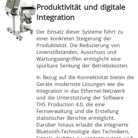
Produktivität und digitale
Integration
Der Einsatz dieser Systeme führt zu
einer konkreten Steigerung der
Produktivität. Die Reduzierung von
Linienstillständen, Ausschuss und
Wartungseingriffen ermöglicht eine
spürbare Senkung der Betriebskosten.
In Bezug auf die Konnektivität bieten die
Geräte modernste Lösungen wie die
Integration in das Ethernet-Netzwerk
und die Unterstützung der Software
THS Production 4.0, die eine
Fernverwaltung und die Erstellung
statistischer Berichte ermöglicht.
Darüber hinaus erlaubt die integrierte
Bluetooth-Technologie den Technikern,