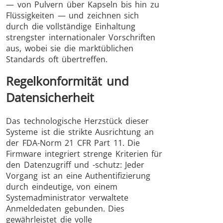
— von Pulvern über Kapseln bis hin zu
Flüssigkeiten — und zeichnen sich
durch die vollständige Einhaltung
strengster internationaler Vorschriften
aus, wobei sie die marktüblichen
Standards oft übertreffen.
Regelkonformität und
Datensicherheit
Das technologische Herzstück dieser
Systeme ist die strikte Ausrichtung an
der FDA-Norm 21 CFR Part 11. Die
Firmware integriert strenge Kriterien für
den Datenzugriff und -schutz: Jeder
Vorgang ist an eine Authentifizierung
durch eindeutige, von einem
Systemadministrator verwaltete
Anmeldedaten gebunden. Dies
gewährleistet die volle