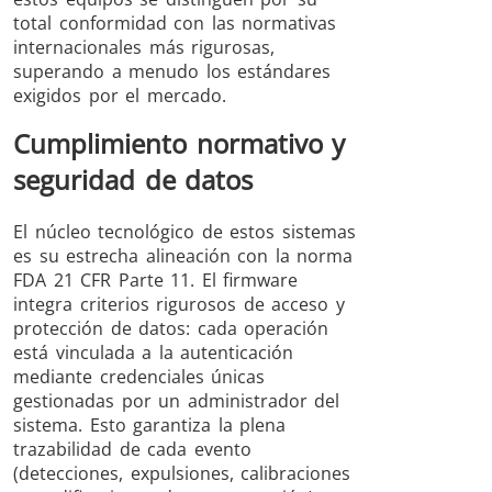
total conformidad con las normativas
internacionales más rigurosas,
superando a menudo los estándares
exigidos por el mercado.
Cumplimiento normativo y
seguridad de datos
El núcleo tecnológico de estos sistemas
es su estrecha alineación con la norma
FDA 21 CFR Parte 11. El firmware
integra criterios rigurosos de acceso y
protección de datos: cada operación
está vinculada a la autenticación
mediante credenciales únicas
gestionadas por un administrador del
sistema. Esto garantiza la plena
trazabilidad de cada evento
(detecciones, expulsiones, calibraciones