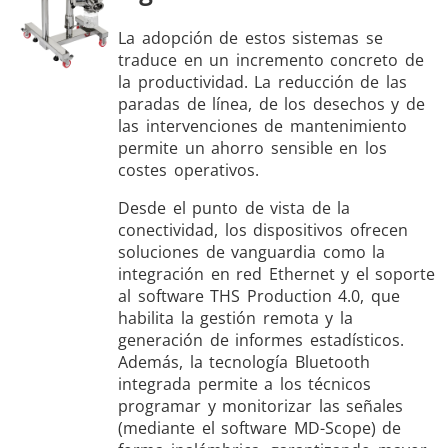
La adopción de estos sistemas se
traduce en un incremento concreto de
la productividad. La reducción de las
paradas de línea, de los desechos y de
las intervenciones de mantenimiento
permite un ahorro sensible en los
costes operativos.
Desde el punto de vista de la
conectividad, los dispositivos ofrecen
soluciones de vanguardia como la
integración en red Ethernet y el soporte
al software THS Production 4.0, que
habilita la gestión remota y la
generación de informes estadísticos.
Además, la tecnología Bluetooth
integrada permite a los técnicos
programar y monitorizar las señales
(mediante el software MD-Scope) de