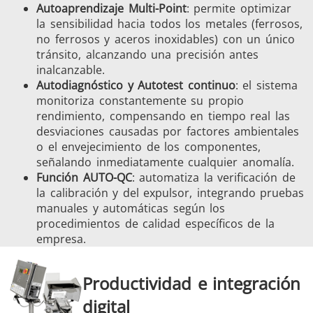
Autoaprendizaje Multi-Point
: permite optimizar
la sensibilidad hacia todos los metales (ferrosos,
no ferrosos y aceros inoxidables) con un único
tránsito, alcanzando una precisión antes
inalcanzable.
Autodiagnóstico y Autotest continuo
: el sistema
monitoriza constantemente su propio
rendimiento, compensando en tiempo real las
desviaciones causadas por factores ambientales
o el envejecimiento de los componentes,
señalando inmediatamente cualquier anomalía.
Función AUTO-QC
: automatiza la verificación de
la calibración y del expulsor, integrando pruebas
manuales y automáticas según los
procedimientos de calidad específicos de la
empresa.
Productividad e integración
digital