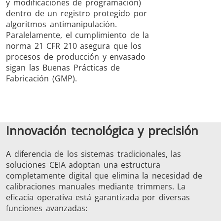
y modificaciones de programación)
dentro de un registro protegido por
algoritmos antimanipulación.
Paralelamente, el cumplimiento de la
norma 21 CFR 210 asegura que los
procesos de producción y envasado
sigan las Buenas Prácticas de
Fabricación (GMP).
Innovación tecnológica y precisión
A diferencia de los sistemas tradicionales, las
soluciones CEIA adoptan una estructura
completamente digital que elimina la necesidad de
calibraciones manuales mediante trimmers. La
eficacia operativa está garantizada por diversas
funciones avanzadas: