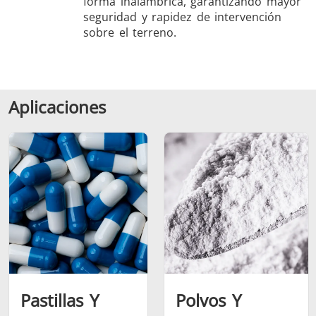
forma inalámbrica, garantizando mayor
seguridad y rapidez de intervención
sobre el terreno.
Aplicaciones
Pastillas Y
Polvos Y