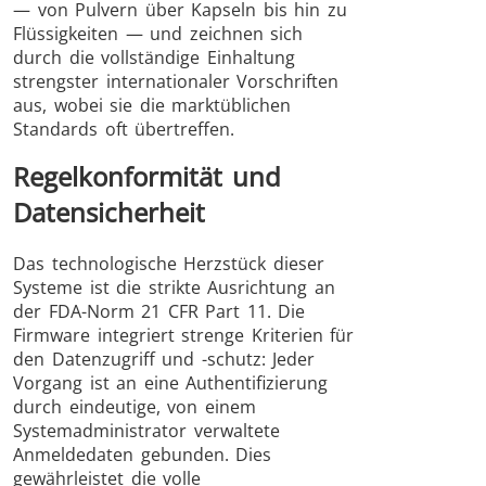
— von Pulvern über Kapseln bis hin zu
Flüssigkeiten — und zeichnen sich
durch die vollständige Einhaltung
strengster internationaler Vorschriften
aus, wobei sie die marktüblichen
Standards oft übertreffen.
Regelkonformität und
Datensicherheit
Das technologische Herzstück dieser
Systeme ist die strikte Ausrichtung an
der FDA-Norm 21 CFR Part 11. Die
Firmware integriert strenge Kriterien für
den Datenzugriff und -schutz: Jeder
Vorgang ist an eine Authentifizierung
durch eindeutige, von einem
Systemadministrator verwaltete
Anmeldedaten gebunden. Dies
gewährleistet die volle