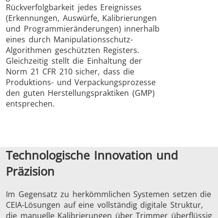
Rückverfolgbarkeit jedes Ereignisses
(Erkennungen, Auswürfe, Kalibrierungen
und Programmieränderungen) innerhalb
eines durch Manipulationsschutz-
Algorithmen geschützten Registers.
Gleichzeitig stellt die Einhaltung der
Norm 21 CFR 210 sicher, dass die
Produktions- und Verpackungsprozesse
den guten Herstellungspraktiken (GMP)
entsprechen.
Technologische Innovation und
Präzision
Im Gegensatz zu herkömmlichen Systemen setzen die
CEIA-Lösungen auf eine vollständig digitale Struktur,
die manuelle Kalibrierungen über Trimmer überflüssig