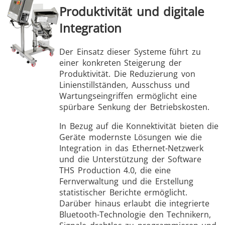
Produktivität und digitale
Integration
Der Einsatz dieser Systeme führt zu
einer konkreten Steigerung der
Produktivität. Die Reduzierung von
Linienstillständen, Ausschuss und
Wartungseingriffen ermöglicht eine
spürbare Senkung der Betriebskosten.
In Bezug auf die Konnektivität bieten die
Geräte modernste Lösungen wie die
Integration in das Ethernet-Netzwerk
und die Unterstützung der Software
THS Production 4.0, die eine
Fernverwaltung und die Erstellung
statistischer Berichte ermöglicht.
Darüber hinaus erlaubt die integrierte
Bluetooth-Technologie den Technikern,