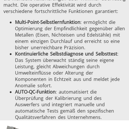
macht. Die operative Effektivität wird durch
verschiedene fortschrittliche Funktionen garantiert:
Multi-Point-Selbstlernfunktion
: ermöglicht die
Optimierung der Empfindlichkeit gegenüber allen
Metallen (Eisen, Nichteisen und Edelstähle) mit
einem einzigen Durchlauf und erreicht so eine
bisher unerreichbare Präzision.
Kontinuierliche Selbstdiagnose und Selbsttest
:
Das System überwacht ständig seine eigene
Leistung, gleicht Abweichungen durch
Umwelteinflüsse oder Alterung der
Komponenten in Echtzeit aus und meldet jede
Anomalie sofort.
AUTO-QC-Funktion
: automatisiert die
Überprüfung der Kalibrierung und des
Auswerfers und integriert manuelle und
automatische Tests gemäß den spezifischen
Qualitätsverfahren des Unternehmens.