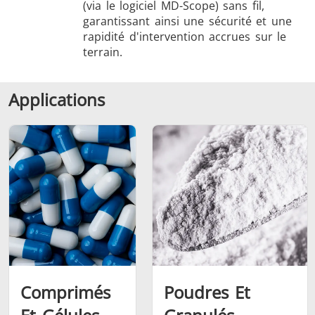
(via le logiciel MD-Scope) sans fil,
garantissant ainsi une sécurité et une
rapidité d'intervention accrues sur le
terrain.
Applications
Comprimés
Poudres Et