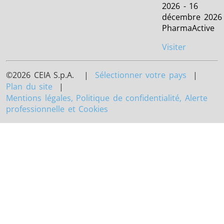
2026 - 16
décembre 2026
PharmaActive
Visiter
©2026 CEIA S.p.A. |
Sélectionner votre pays
|
Plan du site
|
Mentions légales, Politique de confidentialité, Alerte
professionnelle et Cookies