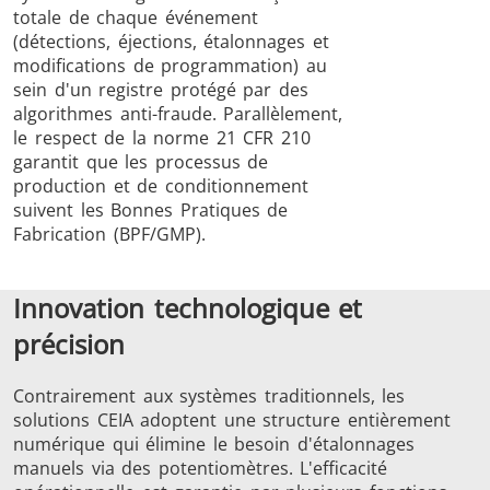
totale de chaque événement
(détections, éjections, étalonnages et
modifications de programmation) au
sein d'un registre protégé par des
algorithmes anti-fraude. Parallèlement,
le respect de la norme 21 CFR 210
garantit que les processus de
production et de conditionnement
suivent les Bonnes Pratiques de
Fabrication (BPF/GMP).
Innovation technologique et
précision
Contrairement aux systèmes traditionnels, les
solutions CEIA adoptent une structure entièrement
numérique qui élimine le besoin d'étalonnages
manuels via des potentiomètres. L'efficacité