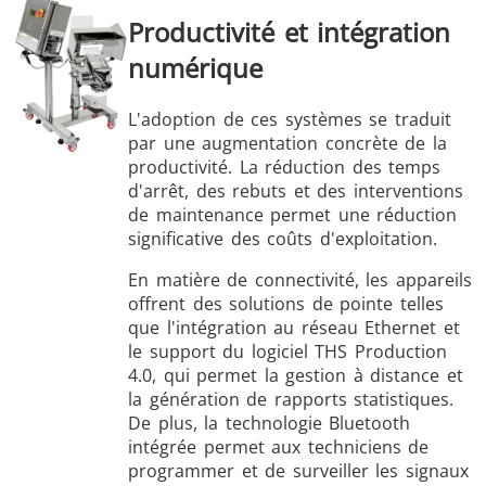
Productivité et intégration
numérique
L'adoption de ces systèmes se traduit
par une augmentation concrète de la
productivité. La réduction des temps
d'arrêt, des rebuts et des interventions
de maintenance permet une réduction
significative des coûts d'exploitation.
En matière de connectivité, les appareils
offrent des solutions de pointe telles
que l'intégration au réseau Ethernet et
le support du logiciel THS Production
4.0, qui permet la gestion à distance et
la génération de rapports statistiques.
De plus, la technologie Bluetooth
intégrée permet aux techniciens de
programmer et de surveiller les signaux