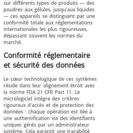
sur différents types de produits — des
poudres aux gélules, jusqu'aux liquides
— ces appareils se distinguent par une
conformité totale aux réglementations
internationales les plus rigoureuses,
dépassant souvent les normes du
marché.
Conformité réglementaire
et sécurité des données
Le cœur technologique de ces systèmes
réside dans leur alignement étroit avec
la norme FDA 21 CFR Part 11. Le
micrologiciel intègre des critères
rigoureux d'accès et de protection des
données : chaque opération est liée à
une authentification via des identifiants
uniques gérés par un administrateur
système. Cela garantit une traçabilité