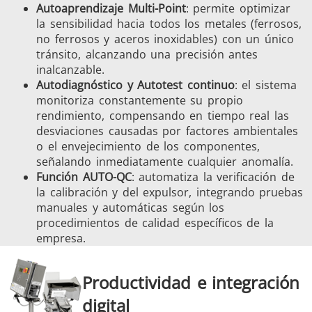
Autoaprendizaje Multi-Point
: permite optimizar
la sensibilidad hacia todos los metales (ferrosos,
no ferrosos y aceros inoxidables) con un único
tránsito, alcanzando una precisión antes
inalcanzable.
Autodiagnóstico y Autotest continuo
: el sistema
monitoriza constantemente su propio
rendimiento, compensando en tiempo real las
desviaciones causadas por factores ambientales
o el envejecimiento de los componentes,
señalando inmediatamente cualquier anomalía.
Función AUTO-QC
: automatiza la verificación de
la calibración y del expulsor, integrando pruebas
manuales y automáticas según los
procedimientos de calidad específicos de la
empresa.
Productividad e integración
digital