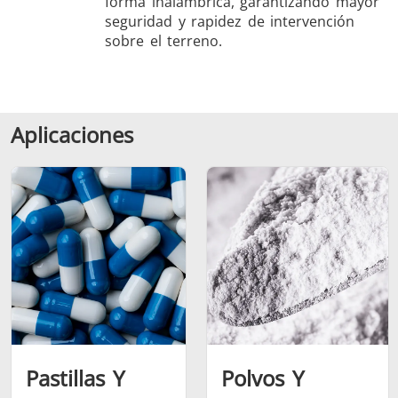
forma inalámbrica, garantizando mayor
seguridad y rapidez de intervención
sobre el terreno.
Aplicaciones
Pastillas Y
Polvos Y