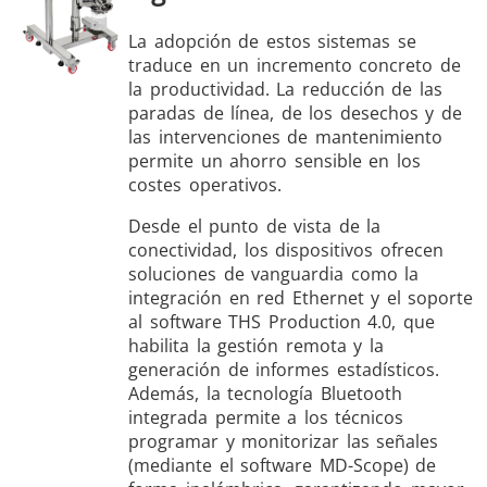
La adopción de estos sistemas se
traduce en un incremento concreto de
la productividad. La reducción de las
paradas de línea, de los desechos y de
las intervenciones de mantenimiento
permite un ahorro sensible en los
costes operativos.
Desde el punto de vista de la
conectividad, los dispositivos ofrecen
soluciones de vanguardia como la
integración en red Ethernet y el soporte
al software THS Production 4.0, que
habilita la gestión remota y la
generación de informes estadísticos.
Además, la tecnología Bluetooth
integrada permite a los técnicos
programar y monitorizar las señales
(mediante el software MD-Scope) de