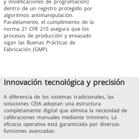
y modificaciones de programación)
dentro de un registro protegido por
algoritmos antimanipulación.
Paralelamente, el cumplimiento de la
norma 21 CFR 210 asegura que los
procesos de producción y envasado
sigan las Buenas Prácticas de
Fabricación (GMP).
Innovación tecnológica y precisión
A diferencia de los sistemas tradicionales, las
soluciones CEIA adoptan una estructura
completamente digital que elimina la necesidad de
calibraciones manuales mediante trimmers. La
eficacia operativa está garantizada por diversas
funciones avanzadas: