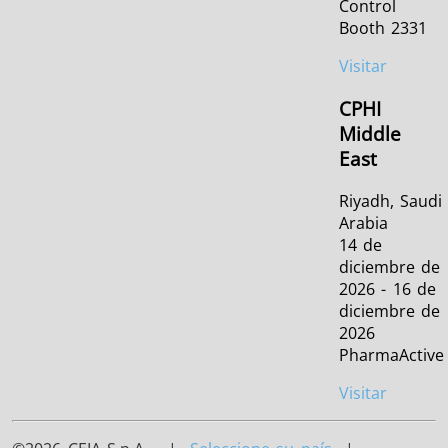
Control
Booth 2331
Visitar
CPHI
Middle
East
Riyadh, Saudi
Arabia
14 de
diciembre de
2026 - 16 de
diciembre de
2026
PharmaActive
Visitar