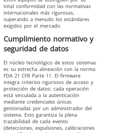
total conformidad con las normativas
internacionales más rigurosas,
superando a menudo los estándares
exigidos por el mercado.
Cumplimiento normativo y
seguridad de datos
El núcleo tecnológico de estos sistemas
es su estrecha alineación con la norma
FDA 21 CFR Parte 11. El firmware
integra criterios rigurosos de acceso y
protección de datos: cada operación
está vinculada a la autenticación
mediante credenciales únicas
gestionadas por un administrador del
sistema. Esto garantiza la plena
trazabilidad de cada evento
(detecciones, expulsiones, calibraciones