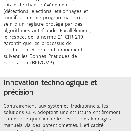
totale de chaque événement
(détections, éjections, étalonnages et
modifications de programmation) au
sein d'un registre protégé par des
algorithmes anti-fraude. Parallèlement,
le respect de la norme 21 CFR 210
garantit que les processus de
production et de conditionnement
suivent les Bonnes Pratiques de
Fabrication (BPF/GMP).
Innovation technologique et
précision
Contrairement aux systèmes traditionnels, les
solutions CEIA adoptent une structure entièrement
numérique qui élimine le besoin d'étalonnages
manuels via des potentiomètres. L'efficacité