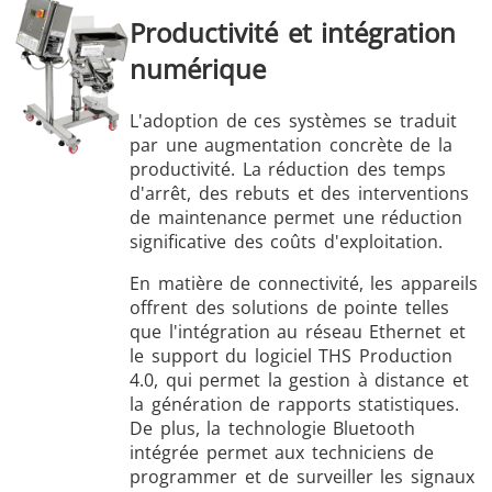
Productivité et intégration
numérique
L'adoption de ces systèmes se traduit
par une augmentation concrète de la
productivité. La réduction des temps
d'arrêt, des rebuts et des interventions
de maintenance permet une réduction
significative des coûts d'exploitation.
En matière de connectivité, les appareils
offrent des solutions de pointe telles
que l'intégration au réseau Ethernet et
le support du logiciel THS Production
4.0, qui permet la gestion à distance et
la génération de rapports statistiques.
De plus, la technologie Bluetooth
intégrée permet aux techniciens de
programmer et de surveiller les signaux