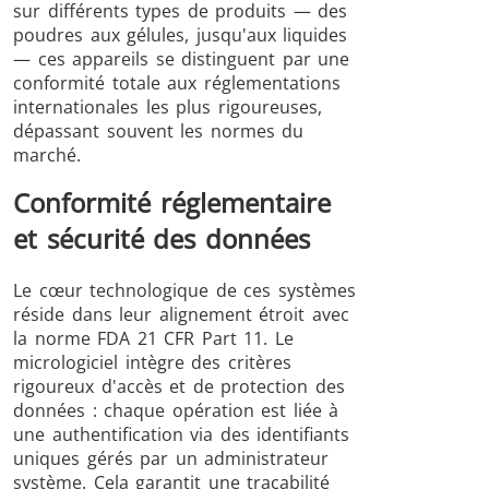
sur différents types de produits — des
poudres aux gélules, jusqu'aux liquides
— ces appareils se distinguent par une
conformité totale aux réglementations
internationales les plus rigoureuses,
dépassant souvent les normes du
marché.
Conformité réglementaire
et sécurité des données
Le cœur technologique de ces systèmes
réside dans leur alignement étroit avec
la norme FDA 21 CFR Part 11. Le
micrologiciel intègre des critères
rigoureux d'accès et de protection des
données : chaque opération est liée à
une authentification via des identifiants
uniques gérés par un administrateur
système. Cela garantit une traçabilité