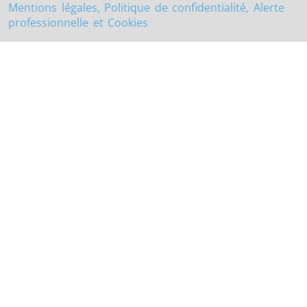
Mentions légales, Politique de confidentialité, Alerte
professionnelle et Cookies