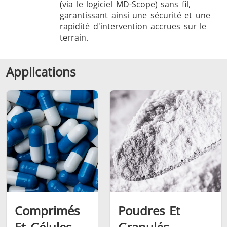
(via le logiciel MD-Scope) sans fil,
garantissant ainsi une sécurité et une
rapidité d'intervention accrues sur le
terrain.
Applications
Comprimés
Poudres Et