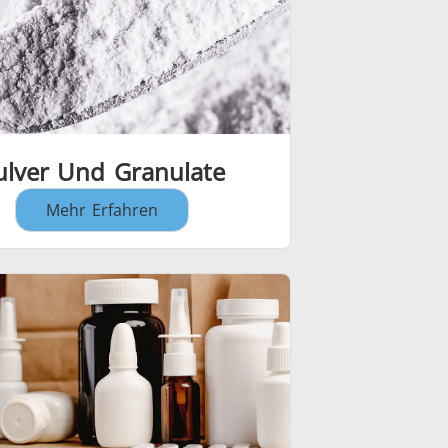
ulver Und Granulate
Mehr Erfahren