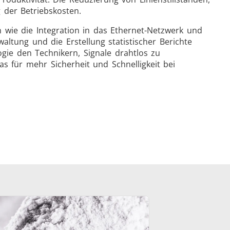
 der Betriebskosten.
 wie die Integration in das Ethernet-Netzwerk und
altung und die Erstellung statistischer Berichte
ogie den Technikern, Signale drahtlos zu
 für mehr Sicherheit und Schnelligkeit bei