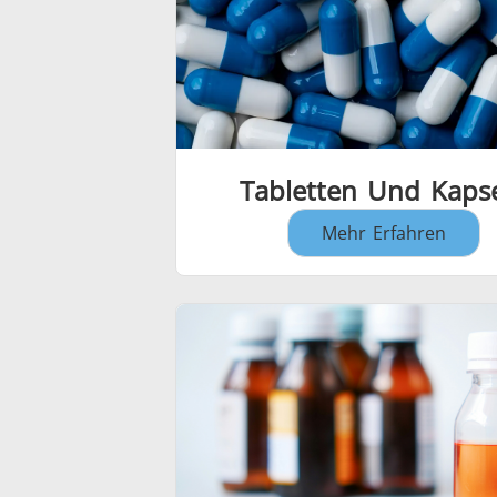
Tabletten Und Kaps
Mehr Erfahren