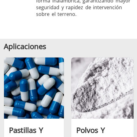
forma inalámbrica, garantizando mayor
seguridad y rapidez de intervención
sobre el terreno.
Aplicaciones
Pastillas Y
Polvos Y