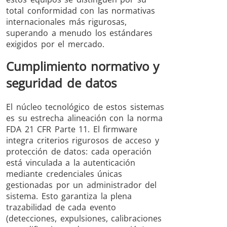
total conformidad con las normativas
internacionales más rigurosas,
superando a menudo los estándares
exigidos por el mercado.
Cumplimiento normativo y
seguridad de datos
El núcleo tecnológico de estos sistemas
es su estrecha alineación con la norma
FDA 21 CFR Parte 11. El firmware
integra criterios rigurosos de acceso y
protección de datos: cada operación
está vinculada a la autenticación
mediante credenciales únicas
gestionadas por un administrador del
sistema. Esto garantiza la plena
trazabilidad de cada evento
(detecciones, expulsiones, calibraciones