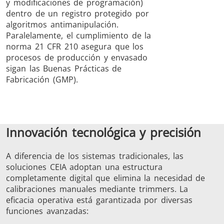
y modificaciones de programación)
dentro de un registro protegido por
algoritmos antimanipulación.
Paralelamente, el cumplimiento de la
norma 21 CFR 210 asegura que los
procesos de producción y envasado
sigan las Buenas Prácticas de
Fabricación (GMP).
Innovación tecnológica y precisión
A diferencia de los sistemas tradicionales, las
soluciones CEIA adoptan una estructura
completamente digital que elimina la necesidad de
calibraciones manuales mediante trimmers. La
eficacia operativa está garantizada por diversas
funciones avanzadas: