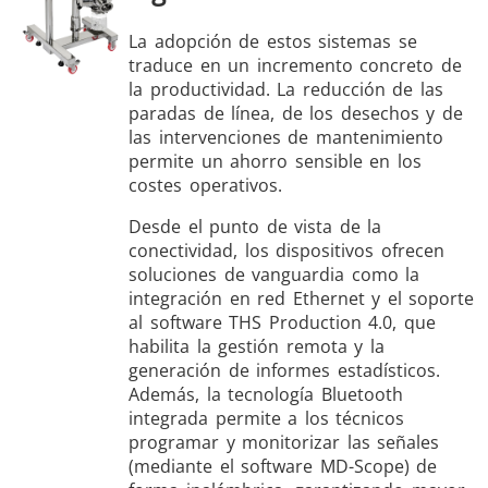
La adopción de estos sistemas se
traduce en un incremento concreto de
la productividad. La reducción de las
paradas de línea, de los desechos y de
las intervenciones de mantenimiento
permite un ahorro sensible en los
costes operativos.
Desde el punto de vista de la
conectividad, los dispositivos ofrecen
soluciones de vanguardia como la
integración en red Ethernet y el soporte
al software THS Production 4.0, que
habilita la gestión remota y la
generación de informes estadísticos.
Además, la tecnología Bluetooth
integrada permite a los técnicos
programar y monitorizar las señales
(mediante el software MD-Scope) de