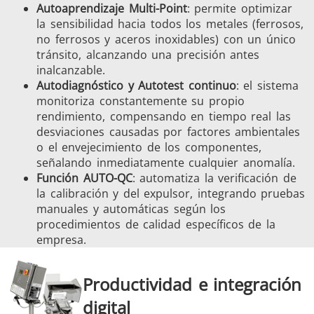
Autoaprendizaje Multi-Point
: permite optimizar
la sensibilidad hacia todos los metales (ferrosos,
no ferrosos y aceros inoxidables) con un único
tránsito, alcanzando una precisión antes
inalcanzable.
Autodiagnóstico y Autotest continuo
: el sistema
monitoriza constantemente su propio
rendimiento, compensando en tiempo real las
desviaciones causadas por factores ambientales
o el envejecimiento de los componentes,
señalando inmediatamente cualquier anomalía.
Función AUTO-QC
: automatiza la verificación de
la calibración y del expulsor, integrando pruebas
manuales y automáticas según los
procedimientos de calidad específicos de la
empresa.
Productividad e integración
digital