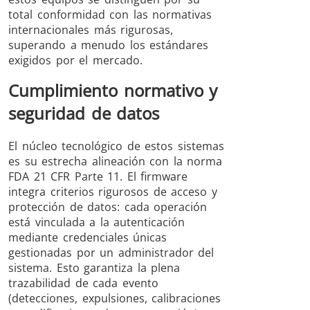
total conformidad con las normativas
internacionales más rigurosas,
superando a menudo los estándares
exigidos por el mercado.
Cumplimiento normativo y
seguridad de datos
El núcleo tecnológico de estos sistemas
es su estrecha alineación con la norma
FDA 21 CFR Parte 11. El firmware
integra criterios rigurosos de acceso y
protección de datos: cada operación
está vinculada a la autenticación
mediante credenciales únicas
gestionadas por un administrador del
sistema. Esto garantiza la plena
trazabilidad de cada evento
(detecciones, expulsiones, calibraciones