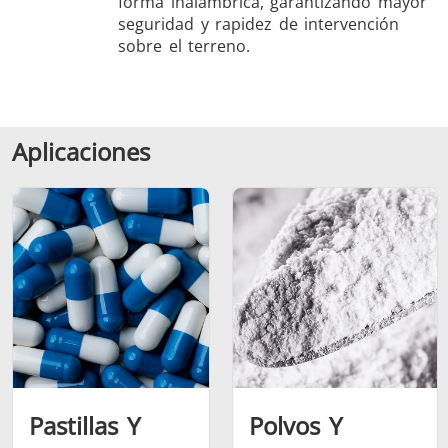
forma inalámbrica, garantizando mayor
seguridad y rapidez de intervención
sobre el terreno.
Aplicaciones
Pastillas Y
Polvos Y