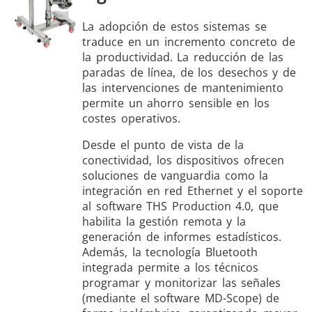
La adopción de estos sistemas se
traduce en un incremento concreto de
la productividad. La reducción de las
paradas de línea, de los desechos y de
las intervenciones de mantenimiento
permite un ahorro sensible en los
costes operativos.
Desde el punto de vista de la
conectividad, los dispositivos ofrecen
soluciones de vanguardia como la
integración en red Ethernet y el soporte
al software THS Production 4.0, que
habilita la gestión remota y la
generación de informes estadísticos.
Además, la tecnología Bluetooth
integrada permite a los técnicos
programar y monitorizar las señales
(mediante el software MD-Scope) de