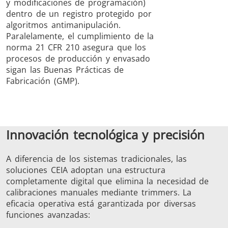
y modificaciones de programación)
dentro de un registro protegido por
algoritmos antimanipulación.
Paralelamente, el cumplimiento de la
norma 21 CFR 210 asegura que los
procesos de producción y envasado
sigan las Buenas Prácticas de
Fabricación (GMP).
Innovación tecnológica y precisión
A diferencia de los sistemas tradicionales, las
soluciones CEIA adoptan una estructura
completamente digital que elimina la necesidad de
calibraciones manuales mediante trimmers. La
eficacia operativa está garantizada por diversas
funciones avanzadas: