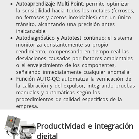
Autoaprendizaje Multi-Point
: permite optimizar
la sensibilidad hacia todos los metales (ferrosos,
no ferrosos y aceros inoxidables) con un único
tránsito, alcanzando una precisión antes
inalcanzable.
Autodiagnóstico y Autotest continuo
: el sistema
monitoriza constantemente su propio
rendimiento, compensando en tiempo real las
desviaciones causadas por factores ambientales
o el envejecimiento de los componentes,
señalando inmediatamente cualquier anomalía.
Función AUTO-QC
: automatiza la verificación de
la calibración y del expulsor, integrando pruebas
manuales y automáticas según los
procedimientos de calidad específicos de la
empresa.
Productividad e integración
digital