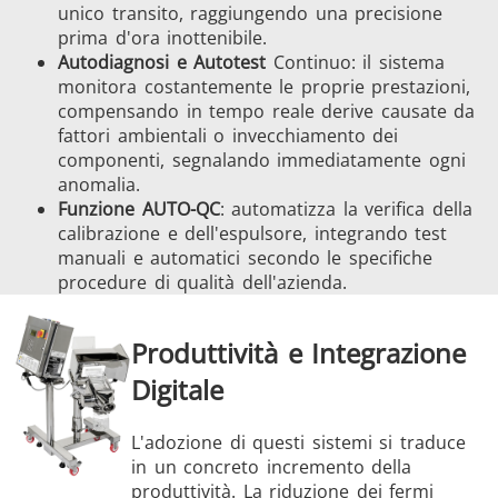
unico transito, raggiungendo una precisione
prima d'ora inottenibile.
Autodiagnosi e Autotest
Continuo: il sistema
monitora costantemente le proprie prestazioni,
compensando in tempo reale derive causate da
fattori ambientali o invecchiamento dei
componenti, segnalando immediatamente ogni
anomalia.
Funzione AUTO-QC
: automatizza la verifica della
calibrazione e dell'espulsore, integrando test
manuali e automatici secondo le specifiche
procedure di qualità dell'azienda.
Produttività e Integrazione
Digitale
L'adozione di questi sistemi si traduce
in un concreto incremento della
produttività. La riduzione dei fermi