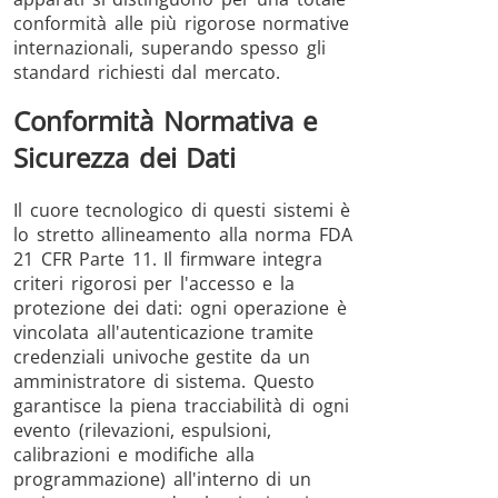
conformità alle più rigorose normative
internazionali, superando spesso gli
standard richiesti dal mercato.
Conformità Normativa e
Sicurezza dei Dati
Il cuore tecnologico di questi sistemi è
lo stretto allineamento alla norma FDA
21 CFR Parte 11. Il firmware integra
criteri rigorosi per l'accesso e la
protezione dei dati: ogni operazione è
vincolata all'autenticazione tramite
credenziali univoche gestite da un
amministratore di sistema. Questo
garantisce la piena tracciabilità di ogni
evento (rilevazioni, espulsioni,
calibrazioni e modifiche alla
programmazione) all'interno di un