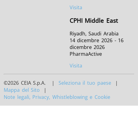
Visita
CPHI Middle East
Riyadh, Saudi Arabia
14 dicembre 2026 - 16
dicembre 2026
PharmaActive
Visita
©2026 CEIA S.p.A. |
Seleziona il tuo paese
|
Mappa del Sito
|
Note legali, Privacy, Whistleblowing e Cookie