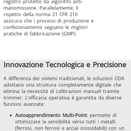
registro protetto da algoritmi anti-
manomissione. Parallelamente, il
rispetto della norma 21 CFR 210
assicura che i processi di produzione e
confezionamento seguano le migliori
pratiche di fabbricazione (GMP).
Innovazione Tecnologica e Precisione
A differenza dei sistemi tradizionali, le soluzioni CEIA
adottano una struttura completamente digitale che
elimina la necessità di calibrazioni manuali tramite
trimmer. L'efficacia operativa è garantita da diverse
funzioni avanzate:
Autoapprendimento Multi-Point
: permette di
ottimizzare la sensibilità verso tutti i metalli
(ferrosi, non ferrosi e acciai inossidabili) con un