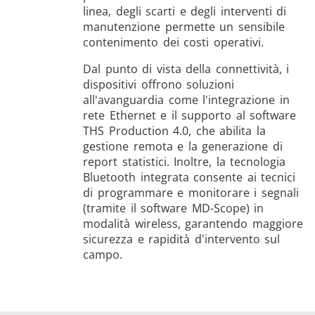
linea, degli scarti e degli interventi di
manutenzione permette un sensibile
contenimento dei costi operativi.
Dal punto di vista della connettività, i
dispositivi offrono soluzioni
all'avanguardia come l'integrazione in
rete Ethernet e il supporto al software
THS Production 4.0, che abilita la
gestione remota e la generazione di
report statistici. Inoltre, la tecnologia
Bluetooth integrata consente ai tecnici
di programmare e monitorare i segnali
(tramite il software MD-Scope) in
modalità wireless, garantendo maggiore
sicurezza e rapidità d'intervento sul
campo.