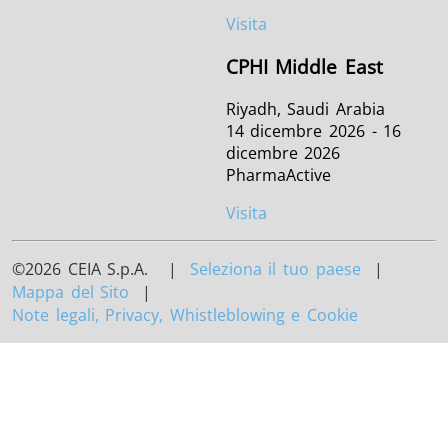
Visita
CPHI Middle East
Riyadh, Saudi Arabia
14 dicembre 2026 - 16
dicembre 2026
PharmaActive
Visita
©2026 CEIA S.p.A. |
Seleziona il tuo paese
|
Mappa del Sito
|
Note legali, Privacy, Whistleblowing e Cookie