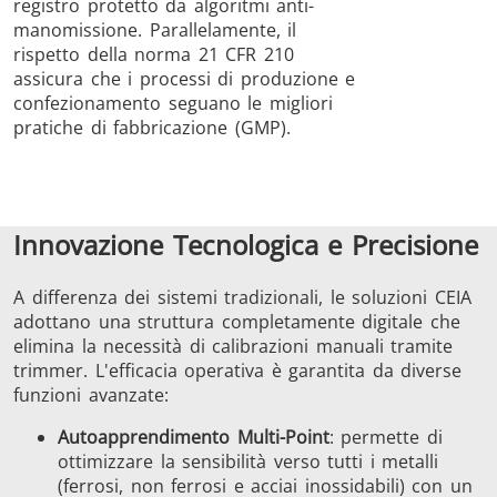
registro protetto da algoritmi anti-
manomissione. Parallelamente, il
rispetto della norma 21 CFR 210
assicura che i processi di produzione e
confezionamento seguano le migliori
pratiche di fabbricazione (GMP).
Innovazione Tecnologica e Precisione
A differenza dei sistemi tradizionali, le soluzioni CEIA
adottano una struttura completamente digitale che
elimina la necessità di calibrazioni manuali tramite
trimmer. L'efficacia operativa è garantita da diverse
funzioni avanzate:
Autoapprendimento Multi-Point
: permette di
ottimizzare la sensibilità verso tutti i metalli
(ferrosi, non ferrosi e acciai inossidabili) con un