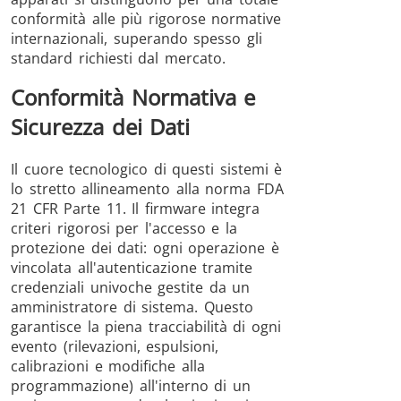
conformità alle più rigorose normative
internazionali, superando spesso gli
standard richiesti dal mercato.
Conformità Normativa e
Sicurezza dei Dati
Il cuore tecnologico di questi sistemi è
lo stretto allineamento alla norma FDA
21 CFR Parte 11. Il firmware integra
criteri rigorosi per l'accesso e la
protezione dei dati: ogni operazione è
vincolata all'autenticazione tramite
credenziali univoche gestite da un
amministratore di sistema. Questo
garantisce la piena tracciabilità di ogni
evento (rilevazioni, espulsioni,
calibrazioni e modifiche alla
programmazione) all'interno di un