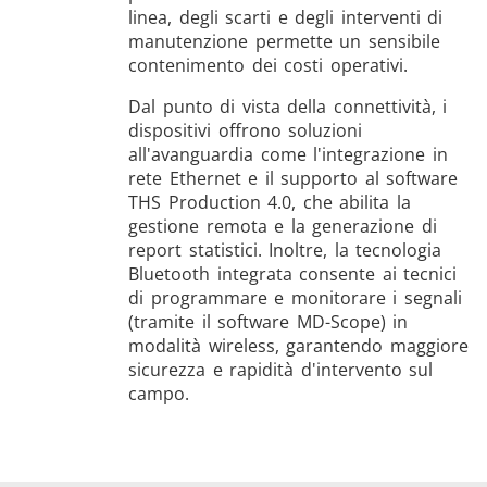
linea, degli scarti e degli interventi di
manutenzione permette un sensibile
contenimento dei costi operativi.
Dal punto di vista della connettività, i
dispositivi offrono soluzioni
all'avanguardia come l'integrazione in
rete Ethernet e il supporto al software
THS Production 4.0, che abilita la
gestione remota e la generazione di
report statistici. Inoltre, la tecnologia
Bluetooth integrata consente ai tecnici
di programmare e monitorare i segnali
(tramite il software MD-Scope) in
modalità wireless, garantendo maggiore
sicurezza e rapidità d'intervento sul
campo.