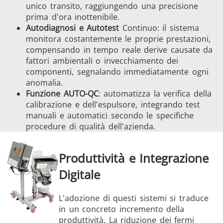
unico transito, raggiungendo una precisione
prima d'ora inottenibile.
Autodiagnosi e Autotest
Continuo: il sistema
monitora costantemente le proprie prestazioni,
compensando in tempo reale derive causate da
fattori ambientali o invecchiamento dei
componenti, segnalando immediatamente ogni
anomalia.
Funzione AUTO-QC
: automatizza la verifica della
calibrazione e dell'espulsore, integrando test
manuali e automatici secondo le specifiche
procedure di qualità dell'azienda.
Produttività e Integrazione
Digitale
L'adozione di questi sistemi si traduce
in un concreto incremento della
produttività. La riduzione dei fermi