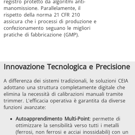
registro protetto da algoritmi anti-
manomissione. Parallelamente, il
rispetto della norma 21 CFR 210
assicura che i processi di produzione e
confezionamento seguano le migliori
pratiche di fabbricazione (GMP).
Innovazione Tecnologica e Precisione
A differenza dei sistemi tradizionali, le soluzioni CEIA
adottano una struttura completamente digitale che
elimina la necessità di calibrazioni manuali tramite
trimmer. L'efficacia operativa è garantita da diverse
funzioni avanzate:
Autoapprendimento Multi-Point
: permette di
ottimizzare la sensibilità verso tutti i metalli
(ferrosi, non ferrosi e acciai inossidabili) con un