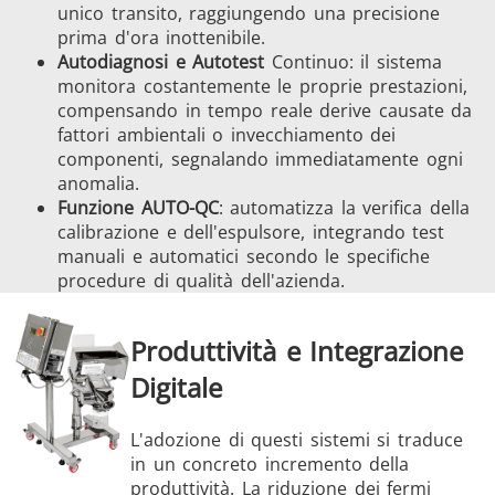
unico transito, raggiungendo una precisione
prima d'ora inottenibile.
Autodiagnosi e Autotest
Continuo: il sistema
monitora costantemente le proprie prestazioni,
compensando in tempo reale derive causate da
fattori ambientali o invecchiamento dei
componenti, segnalando immediatamente ogni
anomalia.
Funzione AUTO-QC
: automatizza la verifica della
calibrazione e dell'espulsore, integrando test
manuali e automatici secondo le specifiche
procedure di qualità dell'azienda.
Produttività e Integrazione
Digitale
L'adozione di questi sistemi si traduce
in un concreto incremento della
produttività. La riduzione dei fermi