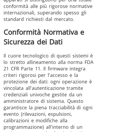
conformità alle più rigorose normative
internazionali, superando spesso gli
standard richiesti dal mercato.
Conformità Normativa e
Sicurezza dei Dati
Il cuore tecnologico di questi sistemi è
lo stretto allineamento alla norma FDA
21 CFR Parte 11. Il firmware integra
criteri rigorosi per l'accesso e la
protezione dei dati: ogni operazione è
vincolata all'autenticazione tramite
credenziali univoche gestite da un
amministratore di sistema. Questo
garantisce la piena tracciabilità di ogni
evento (rilevazioni, espulsioni,
calibrazioni e modifiche alla
programmazione) all'interno di un