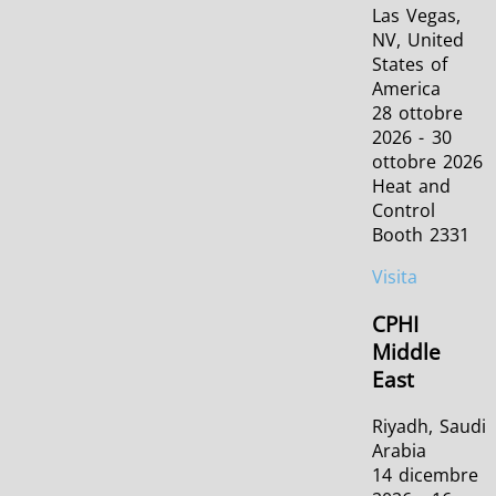
Las Vegas,
NV, United
States of
America
28 ottobre
2026 - 30
ottobre 2026
Heat and
Control
Booth 2331
Visita
CPHI
Middle
East
Riyadh, Saudi
Arabia
14 dicembre