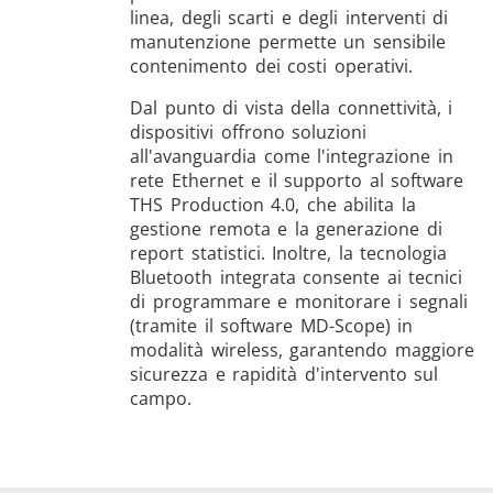
linea, degli scarti e degli interventi di
manutenzione permette un sensibile
contenimento dei costi operativi.
Dal punto di vista della connettività, i
dispositivi offrono soluzioni
all'avanguardia come l'integrazione in
rete Ethernet e il supporto al software
THS Production 4.0, che abilita la
gestione remota e la generazione di
report statistici. Inoltre, la tecnologia
Bluetooth integrata consente ai tecnici
di programmare e monitorare i segnali
(tramite il software MD-Scope) in
modalità wireless, garantendo maggiore
sicurezza e rapidità d'intervento sul
campo.