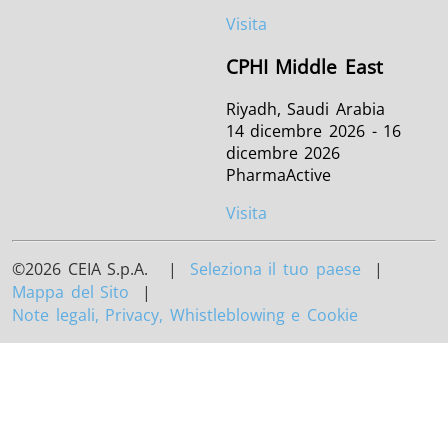
Visita
CPHI Middle East
Riyadh, Saudi Arabia
14 dicembre 2026 - 16
dicembre 2026
PharmaActive
Visita
©2026 CEIA S.p.A. |
Seleziona il tuo paese
|
Mappa del Sito
|
Note legali, Privacy, Whistleblowing e Cookie