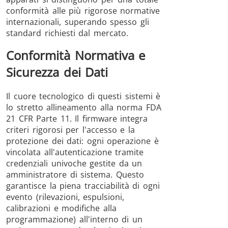
conformità alle più rigorose normative
internazionali, superando spesso gli
standard richiesti dal mercato.
Conformità Normativa e
Sicurezza dei Dati
Il cuore tecnologico di questi sistemi è
lo stretto allineamento alla norma FDA
21 CFR Parte 11. Il firmware integra
criteri rigorosi per l'accesso e la
protezione dei dati: ogni operazione è
vincolata all'autenticazione tramite
credenziali univoche gestite da un
amministratore di sistema. Questo
garantisce la piena tracciabilità di ogni
evento (rilevazioni, espulsioni,
calibrazioni e modifiche alla
programmazione) all'interno di un