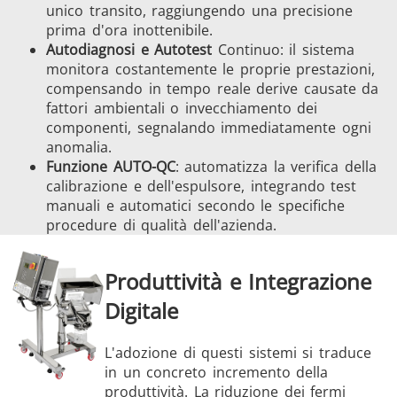
unico transito, raggiungendo una precisione
prima d'ora inottenibile.
Autodiagnosi e Autotest
Continuo: il sistema
monitora costantemente le proprie prestazioni,
compensando in tempo reale derive causate da
fattori ambientali o invecchiamento dei
componenti, segnalando immediatamente ogni
anomalia.
Funzione AUTO-QC
: automatizza la verifica della
calibrazione e dell'espulsore, integrando test
manuali e automatici secondo le specifiche
procedure di qualità dell'azienda.
Produttività e Integrazione
Digitale
L'adozione di questi sistemi si traduce
in un concreto incremento della
produttività. La riduzione dei fermi