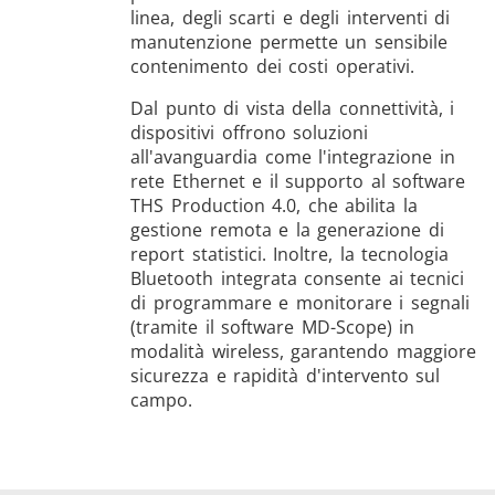
linea, degli scarti e degli interventi di
manutenzione permette un sensibile
contenimento dei costi operativi.
Dal punto di vista della connettività, i
dispositivi offrono soluzioni
all'avanguardia come l'integrazione in
rete Ethernet e il supporto al software
THS Production 4.0, che abilita la
gestione remota e la generazione di
report statistici. Inoltre, la tecnologia
Bluetooth integrata consente ai tecnici
di programmare e monitorare i segnali
(tramite il software MD-Scope) in
modalità wireless, garantendo maggiore
sicurezza e rapidità d'intervento sul
campo.