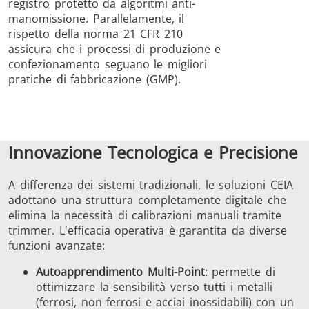
registro protetto da algoritmi anti-
manomissione. Parallelamente, il
rispetto della norma 21 CFR 210
assicura che i processi di produzione e
confezionamento seguano le migliori
pratiche di fabbricazione (GMP).
Innovazione Tecnologica e Precisione
A differenza dei sistemi tradizionali, le soluzioni CEIA
adottano una struttura completamente digitale che
elimina la necessità di calibrazioni manuali tramite
trimmer. L'efficacia operativa è garantita da diverse
funzioni avanzate:
Autoapprendimento Multi-Point
: permette di
ottimizzare la sensibilità verso tutti i metalli
(ferrosi, non ferrosi e acciai inossidabili) con un