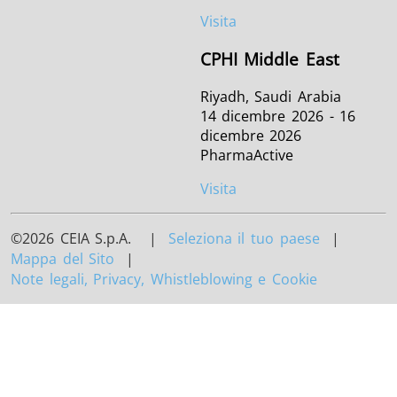
Visita
CPHI Middle East
Riyadh, Saudi Arabia
14 dicembre 2026 - 16
dicembre 2026
PharmaActive
Visita
©2026 CEIA S.p.A. |
Seleziona il tuo paese
|
Mappa del Sito
|
Note legali, Privacy, Whistleblowing e Cookie