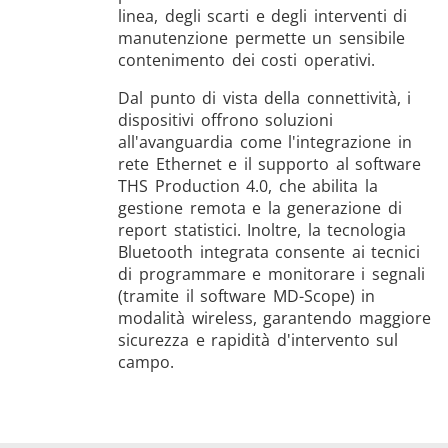
linea, degli scarti e degli interventi di
manutenzione permette un sensibile
contenimento dei costi operativi.
Dal punto di vista della connettività, i
dispositivi offrono soluzioni
all'avanguardia come l'integrazione in
rete Ethernet e il supporto al software
THS Production 4.0, che abilita la
gestione remota e la generazione di
report statistici. Inoltre, la tecnologia
Bluetooth integrata consente ai tecnici
di programmare e monitorare i segnali
(tramite il software MD-Scope) in
modalità wireless, garantendo maggiore
sicurezza e rapidità d'intervento sul
campo.