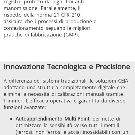
registro protetto da algoritmi anti-
manomissione. Parallelamente, il
rispetto della norma 21 CFR 210
assicura che i processi di produzione e
confezionamento seguano le migliori
pratiche di fabbricazione (GMP).
Innovazione Tecnologica e Precisione
A differenza dei sistemi tradizionali, le soluzioni CEIA
adottano una struttura completamente digitale che
elimina la necessità di calibrazioni manuali tramite
trimmer. L'efficacia operativa è garantita da diverse
funzioni avanzate:
Autoapprendimento Multi-Point
: permette di
ottimizzare la sensibilità verso tutti i metalli
(ferrosi, non ferrosi e acciai inossidabili) con un