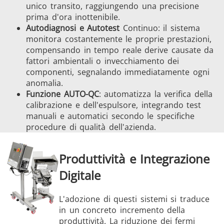
unico transito, raggiungendo una precisione
prima d'ora inottenibile.
Autodiagnosi e Autotest
Continuo: il sistema
monitora costantemente le proprie prestazioni,
compensando in tempo reale derive causate da
fattori ambientali o invecchiamento dei
componenti, segnalando immediatamente ogni
anomalia.
Funzione AUTO-QC
: automatizza la verifica della
calibrazione e dell'espulsore, integrando test
manuali e automatici secondo le specifiche
procedure di qualità dell'azienda.
Produttività e Integrazione
Digitale
L'adozione di questi sistemi si traduce
in un concreto incremento della
produttività. La riduzione dei fermi