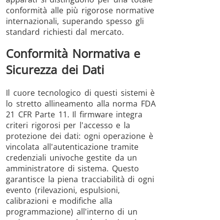
conformità alle più rigorose normative
internazionali, superando spesso gli
standard richiesti dal mercato.
Conformità Normativa e
Sicurezza dei Dati
Il cuore tecnologico di questi sistemi è
lo stretto allineamento alla norma FDA
21 CFR Parte 11. Il firmware integra
criteri rigorosi per l'accesso e la
protezione dei dati: ogni operazione è
vincolata all'autenticazione tramite
credenziali univoche gestite da un
amministratore di sistema. Questo
garantisce la piena tracciabilità di ogni
evento (rilevazioni, espulsioni,
calibrazioni e modifiche alla
programmazione) all'interno di un