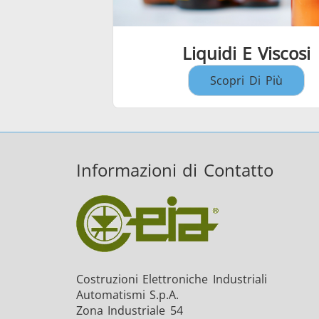
Liquidi E Viscosi
Scopri Di Più
Informazioni di Contatto
Costruzioni Elettroniche Industriali
Automatismi S.p.A.
Zona Industriale 54