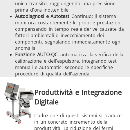
unico transito, raggiungendo una precisione
prima d'ora inottenibile.
Autodiagnosi e Autotest
Continuo: il sistema
monitora costantemente le proprie prestazioni,
compensando in tempo reale derive causate da
fattori ambientali o invecchiamento dei
componenti, segnalando immediatamente ogni
anomalia.
Funzione AUTO-QC
: automatizza la verifica della
calibrazione e dell'espulsore, integrando test
manuali e automatici secondo le specifiche
procedure di qualità dell'azienda.
Produttività e Integrazione
Digitale
L'adozione di questi sistemi si traduce
in un concreto incremento della
produttività. La riduzione dei fermi