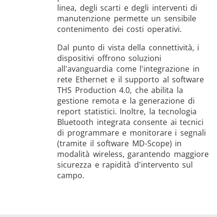
linea, degli scarti e degli interventi di
manutenzione permette un sensibile
contenimento dei costi operativi.
Dal punto di vista della connettività, i
dispositivi offrono soluzioni
all'avanguardia come l'integrazione in
rete Ethernet e il supporto al software
THS Production 4.0, che abilita la
gestione remota e la generazione di
report statistici. Inoltre, la tecnologia
Bluetooth integrata consente ai tecnici
di programmare e monitorare i segnali
(tramite il software MD-Scope) in
modalità wireless, garantendo maggiore
sicurezza e rapidità d'intervento sul
campo.