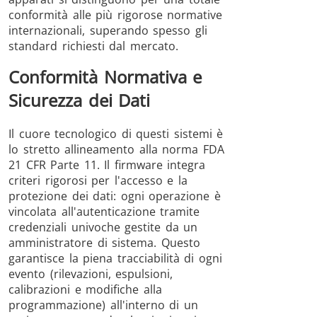
conformità alle più rigorose normative
internazionali, superando spesso gli
standard richiesti dal mercato.
Conformità Normativa e
Sicurezza dei Dati
Il cuore tecnologico di questi sistemi è
lo stretto allineamento alla norma FDA
21 CFR Parte 11. Il firmware integra
criteri rigorosi per l'accesso e la
protezione dei dati: ogni operazione è
vincolata all'autenticazione tramite
credenziali univoche gestite da un
amministratore di sistema. Questo
garantisce la piena tracciabilità di ogni
evento (rilevazioni, espulsioni,
calibrazioni e modifiche alla
programmazione) all'interno di un