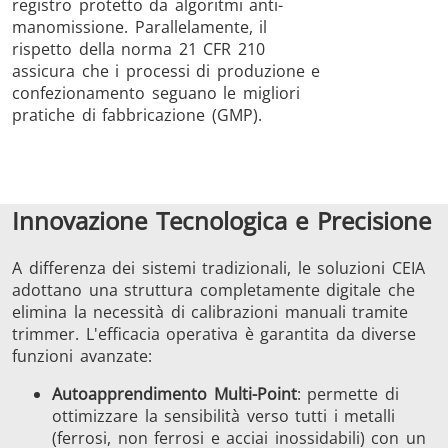
registro protetto da algoritmi anti-
manomissione. Parallelamente, il
rispetto della norma 21 CFR 210
assicura che i processi di produzione e
confezionamento seguano le migliori
pratiche di fabbricazione (GMP).
Innovazione Tecnologica e Precisione
A differenza dei sistemi tradizionali, le soluzioni CEIA
adottano una struttura completamente digitale che
elimina la necessità di calibrazioni manuali tramite
trimmer. L'efficacia operativa è garantita da diverse
funzioni avanzate:
Autoapprendimento Multi-Point
: permette di
ottimizzare la sensibilità verso tutti i metalli
(ferrosi, non ferrosi e acciai inossidabili) con un