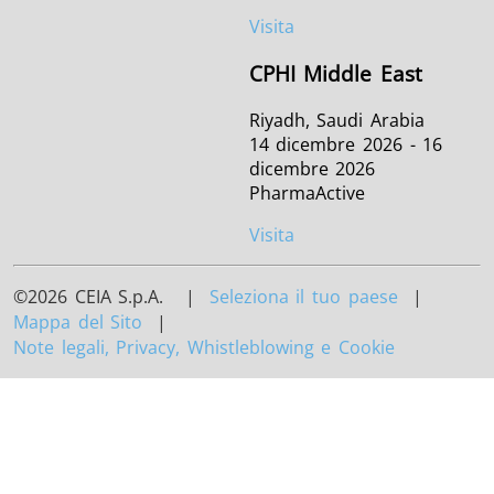
Visita
CPHI Middle East
Riyadh, Saudi Arabia
14 dicembre 2026 - 16
dicembre 2026
PharmaActive
Visita
©2026 CEIA S.p.A. |
Seleziona il tuo paese
|
Mappa del Sito
|
Note legali, Privacy, Whistleblowing e Cookie