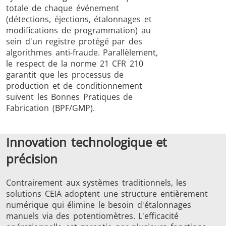
totale de chaque événement
(détections, éjections, étalonnages et
modifications de programmation) au
sein d'un registre protégé par des
algorithmes anti-fraude. Parallèlement,
le respect de la norme 21 CFR 210
garantit que les processus de
production et de conditionnement
suivent les Bonnes Pratiques de
Fabrication (BPF/GMP).
Innovation technologique et
précision
Contrairement aux systèmes traditionnels, les
solutions CEIA adoptent une structure entièrement
numérique qui élimine le besoin d'étalonnages
manuels via des potentiomètres. L'efficacité