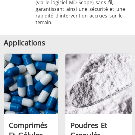
(via le logiciel MD-Scope) sans fil,
garantissant ainsi une sécurité et une
rapidité d'intervention accrues sur le
terrain.
Applications
Comprimés
Poudres Et