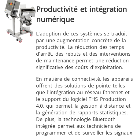
Productivité et intégration
numérique
L'adoption de ces systèmes se traduit
par une augmentation concrète de la
productivité. La réduction des temps
d'arrêt, des rebuts et des interventions
de maintenance permet une réduction
significative des coûts d'exploitation.
En matière de connectivité, les appareils
offrent des solutions de pointe telles
que l'intégration au réseau Ethernet et
le support du logiciel THS Production
4.0, qui permet la gestion à distance et
la génération de rapports statistiques.
De plus, la technologie Bluetooth
intégrée permet aux techniciens de
programmer et de surveiller les signaux