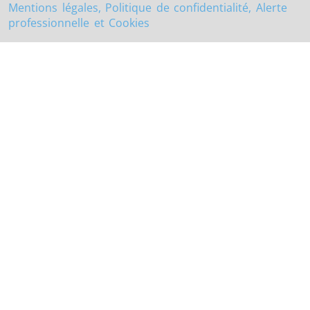
Mentions légales, Politique de confidentialité, Alerte
professionnelle et Cookies