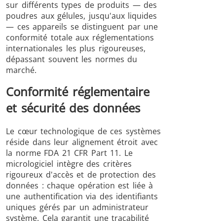
sur différents types de produits — des
poudres aux gélules, jusqu'aux liquides
— ces appareils se distinguent par une
conformité totale aux réglementations
internationales les plus rigoureuses,
dépassant souvent les normes du
marché.
Conformité réglementaire
et sécurité des données
Le cœur technologique de ces systèmes
réside dans leur alignement étroit avec
la norme FDA 21 CFR Part 11. Le
micrologiciel intègre des critères
rigoureux d'accès et de protection des
données : chaque opération est liée à
une authentification via des identifiants
uniques gérés par un administrateur
système. Cela garantit une traçabilité