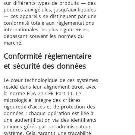
sur différents types de produits — des
poudres aux gélules, jusqu'aux liquides
— ces appareils se distinguent par une
conformité totale aux réglementations
internationales les plus rigoureuses,
dépassant souvent les normes du
marché.
Conformité réglementaire
et sécurité des données
Le cœur technologique de ces systèmes
réside dans leur alignement étroit avec
la norme FDA 21 CFR Part 11. Le
micrologiciel intègre des critères
rigoureux d'accès et de protection des
données : chaque opération est liée à
une authentification via des identifiants
uniques gérés par un administrateur
système. Cela garantit une traçabilité