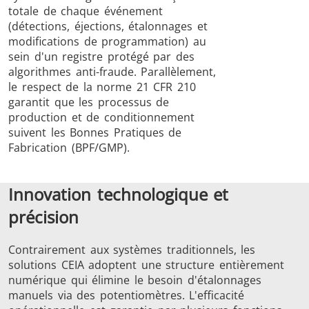
totale de chaque événement
(détections, éjections, étalonnages et
modifications de programmation) au
sein d'un registre protégé par des
algorithmes anti-fraude. Parallèlement,
le respect de la norme 21 CFR 210
garantit que les processus de
production et de conditionnement
suivent les Bonnes Pratiques de
Fabrication (BPF/GMP).
Innovation technologique et
précision
Contrairement aux systèmes traditionnels, les
solutions CEIA adoptent une structure entièrement
numérique qui élimine le besoin d'étalonnages
manuels via des potentiomètres. L'efficacité