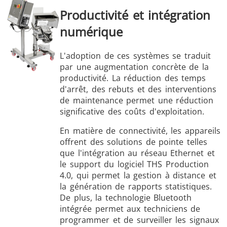
Productivité et intégration
numérique
L'adoption de ces systèmes se traduit
par une augmentation concrète de la
productivité. La réduction des temps
d'arrêt, des rebuts et des interventions
de maintenance permet une réduction
significative des coûts d'exploitation.
En matière de connectivité, les appareils
offrent des solutions de pointe telles
que l'intégration au réseau Ethernet et
le support du logiciel THS Production
4.0, qui permet la gestion à distance et
la génération de rapports statistiques.
De plus, la technologie Bluetooth
intégrée permet aux techniciens de
programmer et de surveiller les signaux