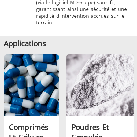
(via le logiciel MD-Scope) sans fil,
garantissant ainsi une sécurité et une
rapidité d'intervention accrues sur le
terrain.
Applications
Comprimés
Poudres Et