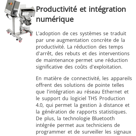
Productivité et intégration
numérique
L'adoption de ces systèmes se traduit
par une augmentation concrète de la
productivité. La réduction des temps
d'arrêt, des rebuts et des interventions
de maintenance permet une réduction
significative des coûts d'exploitation.
En matière de connectivité, les appareils
offrent des solutions de pointe telles
que l'intégration au réseau Ethernet et
le support du logiciel THS Production
4.0, qui permet la gestion à distance et
la génération de rapports statistiques.
De plus, la technologie Bluetooth
intégrée permet aux techniciens de
programmer et de surveiller les signaux