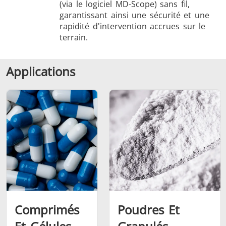
(via le logiciel MD-Scope) sans fil,
garantissant ainsi une sécurité et une
rapidité d'intervention accrues sur le
terrain.
Applications
Comprimés
Poudres Et