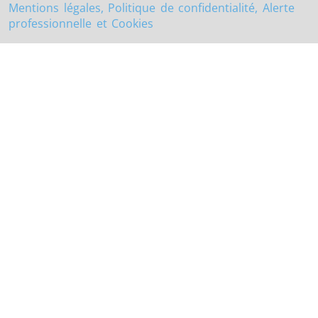
Mentions légales, Politique de confidentialité, Alerte
professionnelle et Cookies