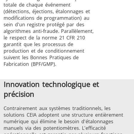
totale de chaque événement
(détections, éjections, étalonnages et
modifications de programmation) au
sein d'un registre protégé par des
algorithmes anti-fraude. Parallèlement,
le respect de la norme 21 CFR 210
garantit que les processus de
production et de conditionnement
suivent les Bonnes Pratiques de
Fabrication (BPF/GMP).
Innovation technologique et
précision
Contrairement aux systèmes traditionnels, les
solutions CEIA adoptent une structure entièrement
numérique qui élimine le besoin d'étalonnages
manuels via des potentiomètres. L'efficacité