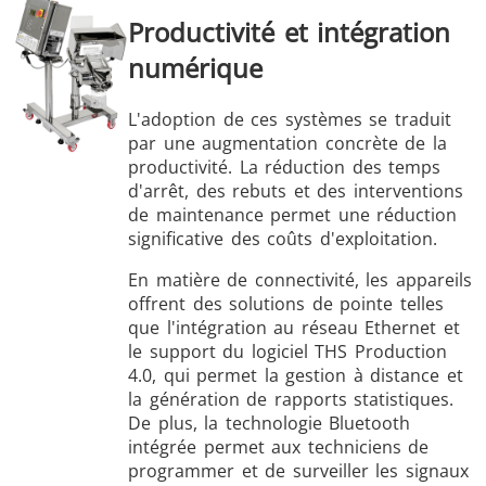
Productivité et intégration
numérique
L'adoption de ces systèmes se traduit
par une augmentation concrète de la
productivité. La réduction des temps
d'arrêt, des rebuts et des interventions
de maintenance permet une réduction
significative des coûts d'exploitation.
En matière de connectivité, les appareils
offrent des solutions de pointe telles
que l'intégration au réseau Ethernet et
le support du logiciel THS Production
4.0, qui permet la gestion à distance et
la génération de rapports statistiques.
De plus, la technologie Bluetooth
intégrée permet aux techniciens de
programmer et de surveiller les signaux