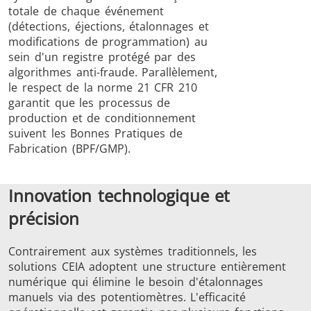
totale de chaque événement
(détections, éjections, étalonnages et
modifications de programmation) au
sein d'un registre protégé par des
algorithmes anti-fraude. Parallèlement,
le respect de la norme 21 CFR 210
garantit que les processus de
production et de conditionnement
suivent les Bonnes Pratiques de
Fabrication (BPF/GMP).
Innovation technologique et
précision
Contrairement aux systèmes traditionnels, les
solutions CEIA adoptent une structure entièrement
numérique qui élimine le besoin d'étalonnages
manuels via des potentiomètres. L'efficacité