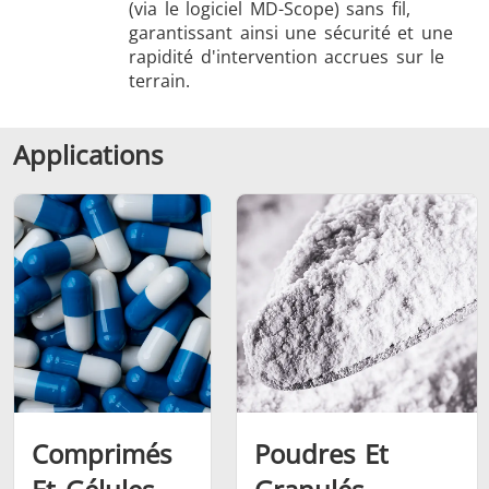
(via le logiciel MD-Scope) sans fil,
garantissant ainsi une sécurité et une
rapidité d'intervention accrues sur le
terrain.
Applications
Comprimés
Poudres Et