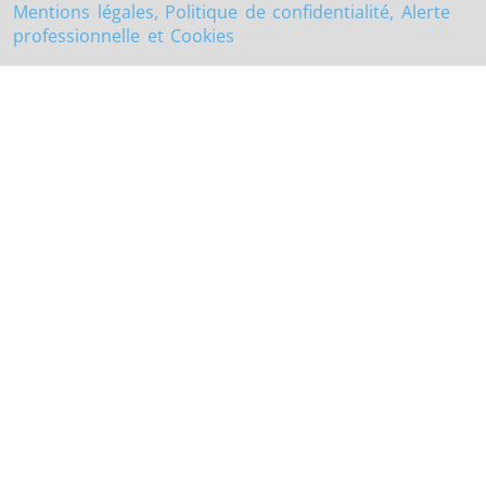
Mentions légales, Politique de confidentialité, Alerte
professionnelle et Cookies