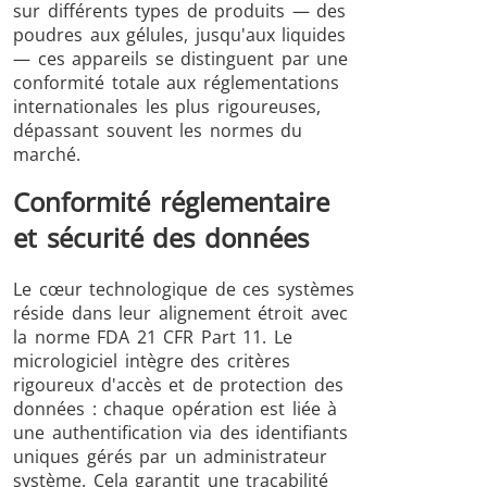
sur différents types de produits — des
poudres aux gélules, jusqu'aux liquides
— ces appareils se distinguent par une
conformité totale aux réglementations
internationales les plus rigoureuses,
dépassant souvent les normes du
marché.
Conformité réglementaire
et sécurité des données
Le cœur technologique de ces systèmes
réside dans leur alignement étroit avec
la norme FDA 21 CFR Part 11. Le
micrologiciel intègre des critères
rigoureux d'accès et de protection des
données : chaque opération est liée à
une authentification via des identifiants
uniques gérés par un administrateur
système. Cela garantit une traçabilité