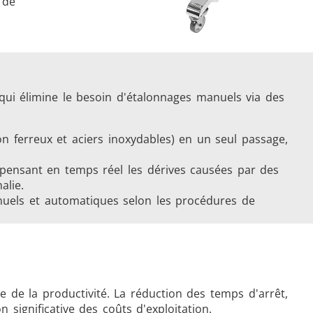
 de
qui élimine le besoin d'étalonnages manuels via des
non ferreux et aciers inoxydables) en un seul passage,
pensant en temps réel les dérives causées par des
alie.
manuels et automatiques selon les procédures de
 de la productivité. La réduction des temps d'arrêt,
significative des coûts d'exploitation.