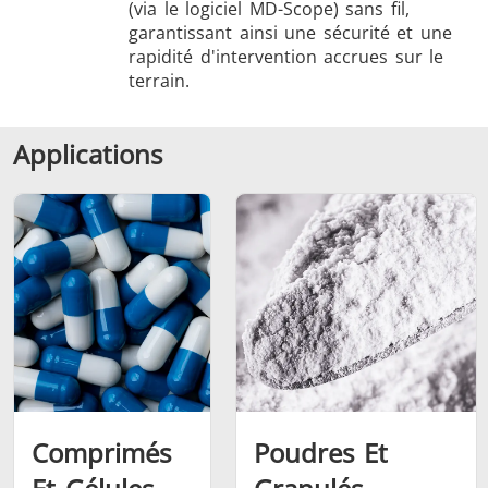
(via le logiciel MD-Scope) sans fil,
garantissant ainsi une sécurité et une
rapidité d'intervention accrues sur le
terrain.
Applications
Comprimés
Poudres Et