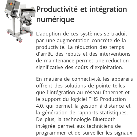
Productivité et intégration
numérique
L'adoption de ces systèmes se traduit
par une augmentation concrète de la
productivité. La réduction des temps
d'arrêt, des rebuts et des interventions
de maintenance permet une réduction
significative des coûts d'exploitation.
En matière de connectivité, les appareils
offrent des solutions de pointe telles
que l'intégration au réseau Ethernet et
le support du logiciel THS Production
4.0, qui permet la gestion à distance et
la génération de rapports statistiques.
De plus, la technologie Bluetooth
intégrée permet aux techniciens de
programmer et de surveiller les signaux