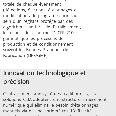
totale de chaque événement
(détections, éjections, étalonnages et
modifications de programmation) au
sein d'un registre protégé par des
algorithmes anti-fraude. Parallèlement,
le respect de la norme 21 CFR 210
garantit que les processus de
production et de conditionnement
suivent les Bonnes Pratiques de
Fabrication (BPF/GMP).
Innovation technologique et
précision
Contrairement aux systèmes traditionnels, les
solutions CEIA adoptent une structure entièrement
numérique qui élimine le besoin d'étalonnages
manuels via des potentiomètres. L'efficacité