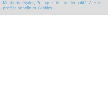
Mentions légales, Politique de confidentialité, Alerte
professionnelle et Cookies