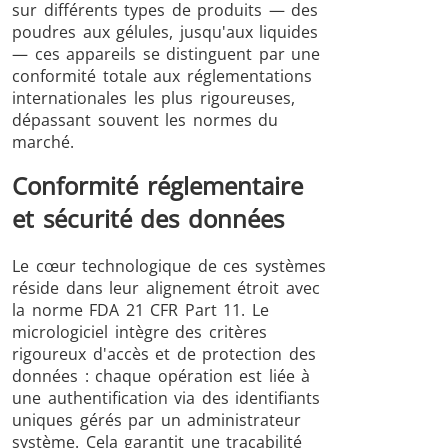
sur différents types de produits — des
poudres aux gélules, jusqu'aux liquides
— ces appareils se distinguent par une
conformité totale aux réglementations
internationales les plus rigoureuses,
dépassant souvent les normes du
marché.
Conformité réglementaire
et sécurité des données
Le cœur technologique de ces systèmes
réside dans leur alignement étroit avec
la norme FDA 21 CFR Part 11. Le
micrologiciel intègre des critères
rigoureux d'accès et de protection des
données : chaque opération est liée à
une authentification via des identifiants
uniques gérés par un administrateur
système. Cela garantit une traçabilité