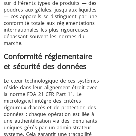
sur différents types de produits — des
poudres aux gélules, jusqu'aux liquides
— ces appareils se distinguent par une
conformité totale aux réglementations
internationales les plus rigoureuses,
dépassant souvent les normes du
marché.
Conformité réglementaire
et sécurité des données
Le cœur technologique de ces systèmes
réside dans leur alignement étroit avec
la norme FDA 21 CFR Part 11. Le
micrologiciel intègre des critères
rigoureux d'accès et de protection des
données : chaque opération est liée à
une authentification via des identifiants
uniques gérés par un administrateur
système. Cela garantit une traçabilité