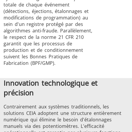
totale de chaque événement
(détections, éjections, étalonnages et
modifications de programmation) au
sein d'un registre protégé par des
algorithmes anti-fraude. Parallèlement,
le respect de la norme 21 CFR 210
garantit que les processus de
production et de conditionnement
suivent les Bonnes Pratiques de
Fabrication (BPF/GMP).
Innovation technologique et
précision
Contrairement aux systèmes traditionnels, les
solutions CEIA adoptent une structure entièrement
numérique qui élimine le besoin d'étalonnages
manuels via des potentiomètres. L'efficacité