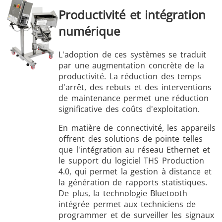
Productivité et intégration
numérique
L'adoption de ces systèmes se traduit
par une augmentation concrète de la
productivité. La réduction des temps
d'arrêt, des rebuts et des interventions
de maintenance permet une réduction
significative des coûts d'exploitation.
En matière de connectivité, les appareils
offrent des solutions de pointe telles
que l'intégration au réseau Ethernet et
le support du logiciel THS Production
4.0, qui permet la gestion à distance et
la génération de rapports statistiques.
De plus, la technologie Bluetooth
intégrée permet aux techniciens de
programmer et de surveiller les signaux