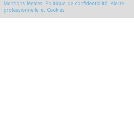
Mentions légales, Politique de confidentialité, Alerte
professionnelle et Cookies