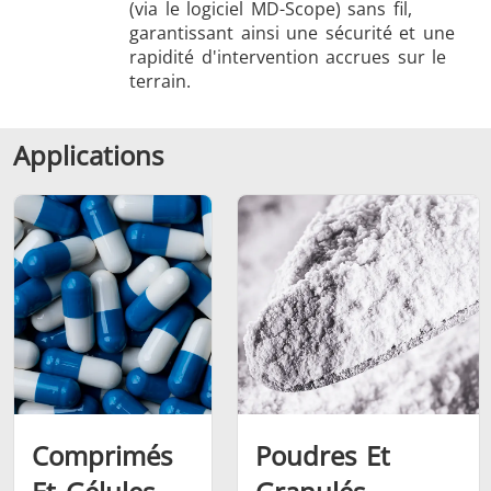
(via le logiciel MD-Scope) sans fil,
garantissant ainsi une sécurité et une
rapidité d'intervention accrues sur le
terrain.
Applications
Comprimés
Poudres Et