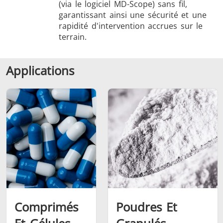
(via le logiciel MD-Scope) sans fil,
garantissant ainsi une sécurité et une
rapidité d'intervention accrues sur le
terrain.
Applications
Comprimés
Poudres Et