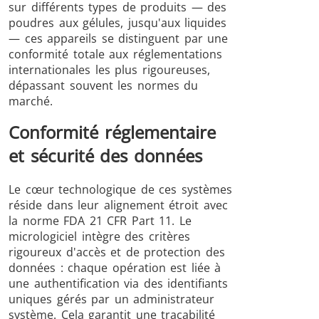
sur différents types de produits — des
poudres aux gélules, jusqu'aux liquides
— ces appareils se distinguent par une
conformité totale aux réglementations
internationales les plus rigoureuses,
dépassant souvent les normes du
marché.
Conformité réglementaire
et sécurité des données
Le cœur technologique de ces systèmes
réside dans leur alignement étroit avec
la norme FDA 21 CFR Part 11. Le
micrologiciel intègre des critères
rigoureux d'accès et de protection des
données : chaque opération est liée à
une authentification via des identifiants
uniques gérés par un administrateur
système. Cela garantit une traçabilité