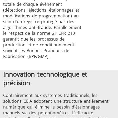
totale de chaque événement
(détections, éjections, étalonnages et
modifications de programmation) au
sein d'un registre protégé par des
algorithmes anti-fraude. Parallèlement,
le respect de la norme 21 CFR 210
garantit que les processus de
production et de conditionnement
suivent les Bonnes Pratiques de
Fabrication (BPF/GMP).
Innovation technologique et
précision
Contrairement aux systèmes traditionnels, les
solutions CEIA adoptent une structure entièrement
numérique qui élimine le besoin d'étalonnages
manuels via des potentiomètres. L'efficacité