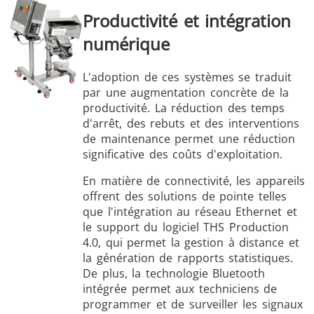
Productivité et intégration
numérique
L'adoption de ces systèmes se traduit
par une augmentation concrète de la
productivité. La réduction des temps
d'arrêt, des rebuts et des interventions
de maintenance permet une réduction
significative des coûts d'exploitation.
En matière de connectivité, les appareils
offrent des solutions de pointe telles
que l'intégration au réseau Ethernet et
le support du logiciel THS Production
4.0, qui permet la gestion à distance et
la génération de rapports statistiques.
De plus, la technologie Bluetooth
intégrée permet aux techniciens de
programmer et de surveiller les signaux