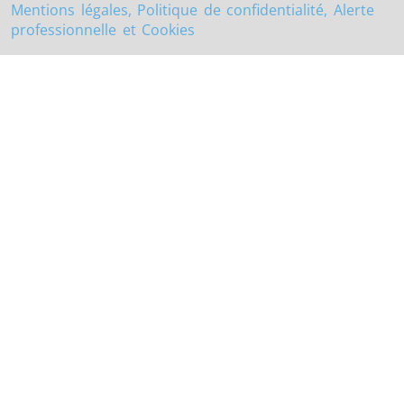
Mentions légales, Politique de confidentialité, Alerte
professionnelle et Cookies