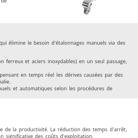
 de
qui élimine le besoin d'étalonnages manuels via des
non ferreux et aciers inoxydables) en un seul passage,
pensant en temps réel les dérives causées par des
alie.
manuels et automatiques selon les procédures de
 de la productivité. La réduction des temps d'arrêt,
significative des coûts d'exploitation.