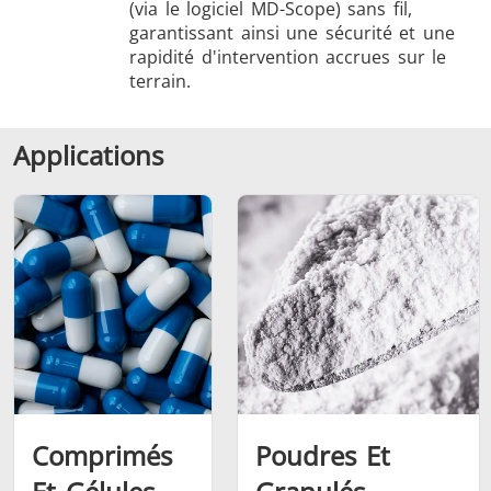
(via le logiciel MD-Scope) sans fil,
garantissant ainsi une sécurité et une
rapidité d'intervention accrues sur le
terrain.
Applications
Comprimés
Poudres Et