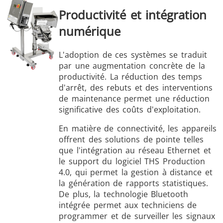
Productivité et intégration
numérique
L'adoption de ces systèmes se traduit
par une augmentation concrète de la
productivité. La réduction des temps
d'arrêt, des rebuts et des interventions
de maintenance permet une réduction
significative des coûts d'exploitation.
En matière de connectivité, les appareils
offrent des solutions de pointe telles
que l'intégration au réseau Ethernet et
le support du logiciel THS Production
4.0, qui permet la gestion à distance et
la génération de rapports statistiques.
De plus, la technologie Bluetooth
intégrée permet aux techniciens de
programmer et de surveiller les signaux