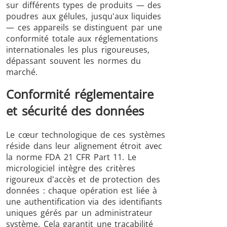
sur différents types de produits — des
poudres aux gélules, jusqu'aux liquides
— ces appareils se distinguent par une
conformité totale aux réglementations
internationales les plus rigoureuses,
dépassant souvent les normes du
marché.
Conformité réglementaire
et sécurité des données
Le cœur technologique de ces systèmes
réside dans leur alignement étroit avec
la norme FDA 21 CFR Part 11. Le
micrologiciel intègre des critères
rigoureux d'accès et de protection des
données : chaque opération est liée à
une authentification via des identifiants
uniques gérés par un administrateur
système. Cela garantit une traçabilité