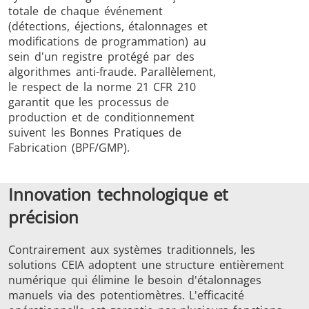
totale de chaque événement
(détections, éjections, étalonnages et
modifications de programmation) au
sein d'un registre protégé par des
algorithmes anti-fraude. Parallèlement,
le respect de la norme 21 CFR 210
garantit que les processus de
production et de conditionnement
suivent les Bonnes Pratiques de
Fabrication (BPF/GMP).
Innovation technologique et
précision
Contrairement aux systèmes traditionnels, les
solutions CEIA adoptent une structure entièrement
numérique qui élimine le besoin d'étalonnages
manuels via des potentiomètres. L'efficacité