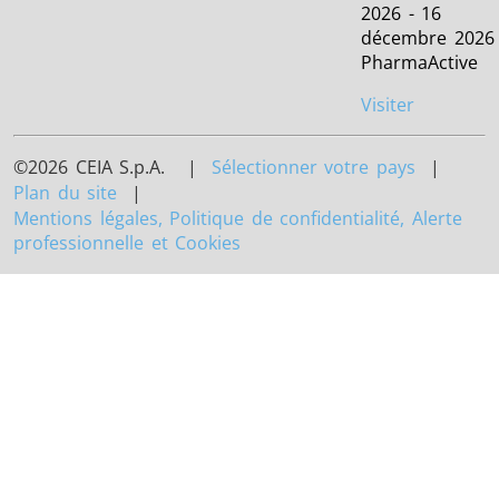
2026 - 16
décembre 2026
PharmaActive
Visiter
©2026 CEIA S.p.A. |
Sélectionner votre pays
|
Plan du site
|
Mentions légales, Politique de confidentialité, Alerte
professionnelle et Cookies