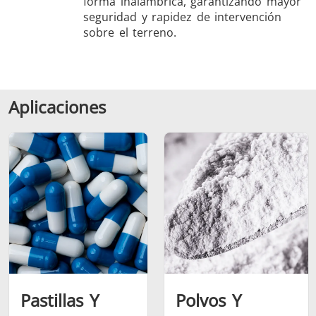
forma inalámbrica, garantizando mayor
seguridad y rapidez de intervención
sobre el terreno.
Aplicaciones
Pastillas Y
Polvos Y