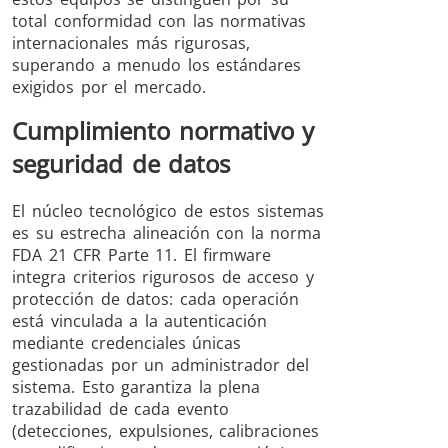
total conformidad con las normativas
internacionales más rigurosas,
superando a menudo los estándares
exigidos por el mercado.
Cumplimiento normativo y
seguridad de datos
El núcleo tecnológico de estos sistemas
es su estrecha alineación con la norma
FDA 21 CFR Parte 11. El firmware
integra criterios rigurosos de acceso y
protección de datos: cada operación
está vinculada a la autenticación
mediante credenciales únicas
gestionadas por un administrador del
sistema. Esto garantiza la plena
trazabilidad de cada evento
(detecciones, expulsiones, calibraciones