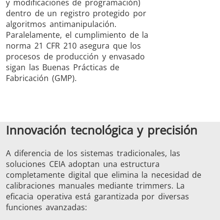
y modificaciones de programación)
dentro de un registro protegido por
algoritmos antimanipulación.
Paralelamente, el cumplimiento de la
norma 21 CFR 210 asegura que los
procesos de producción y envasado
sigan las Buenas Prácticas de
Fabricación (GMP).
Innovación tecnológica y precisión
A diferencia de los sistemas tradicionales, las
soluciones CEIA adoptan una estructura
completamente digital que elimina la necesidad de
calibraciones manuales mediante trimmers. La
eficacia operativa está garantizada por diversas
funciones avanzadas: