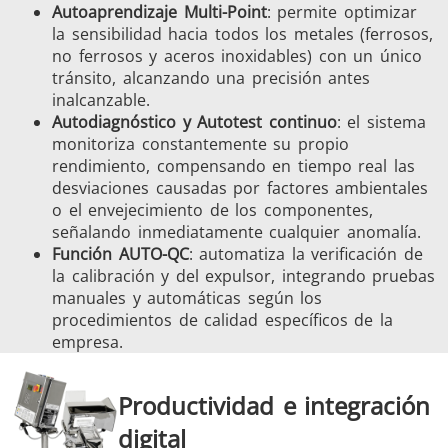
Autoaprendizaje Multi-Point
: permite optimizar
la sensibilidad hacia todos los metales (ferrosos,
no ferrosos y aceros inoxidables) con un único
tránsito, alcanzando una precisión antes
inalcanzable.
Autodiagnóstico y Autotest continuo
: el sistema
monitoriza constantemente su propio
rendimiento, compensando en tiempo real las
desviaciones causadas por factores ambientales
o el envejecimiento de los componentes,
señalando inmediatamente cualquier anomalía.
Función AUTO-QC
: automatiza la verificación de
la calibración y del expulsor, integrando pruebas
manuales y automáticas según los
procedimientos de calidad específicos de la
empresa.
Productividad e integración
digital