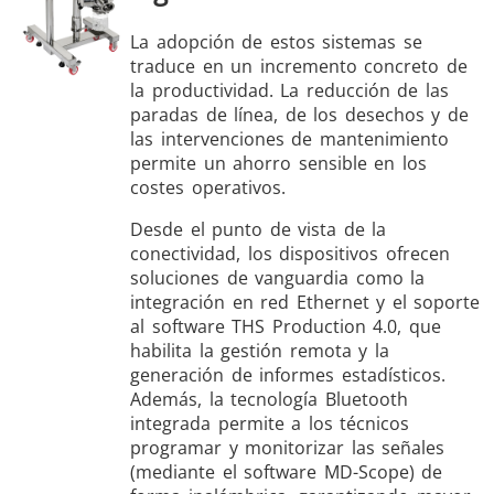
La adopción de estos sistemas se
traduce en un incremento concreto de
la productividad. La reducción de las
paradas de línea, de los desechos y de
las intervenciones de mantenimiento
permite un ahorro sensible en los
costes operativos.
Desde el punto de vista de la
conectividad, los dispositivos ofrecen
soluciones de vanguardia como la
integración en red Ethernet y el soporte
al software THS Production 4.0, que
habilita la gestión remota y la
generación de informes estadísticos.
Además, la tecnología Bluetooth
integrada permite a los técnicos
programar y monitorizar las señales
(mediante el software MD-Scope) de