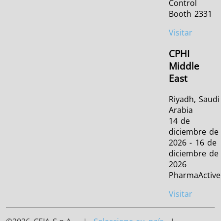
Control
Booth 2331
Visitar
CPHI
Middle
East
Riyadh, Saudi
Arabia
14 de
diciembre de
2026 - 16 de
diciembre de
2026
PharmaActive
Visitar