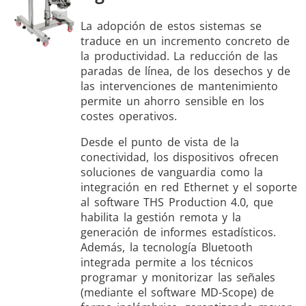
La adopción de estos sistemas se
traduce en un incremento concreto de
la productividad. La reducción de las
paradas de línea, de los desechos y de
las intervenciones de mantenimiento
permite un ahorro sensible en los
costes operativos.
Desde el punto de vista de la
conectividad, los dispositivos ofrecen
soluciones de vanguardia como la
integración en red Ethernet y el soporte
al software THS Production 4.0, que
habilita la gestión remota y la
generación de informes estadísticos.
Además, la tecnología Bluetooth
integrada permite a los técnicos
programar y monitorizar las señales
(mediante el software MD-Scope) de