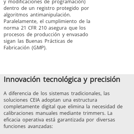
y modificaciones de programación)
dentro de un registro protegido por
algoritmos antimanipulación.
Paralelamente, el cumplimiento de la
norma 21 CFR 210 asegura que los
procesos de producción y envasado
sigan las Buenas Prácticas de
Fabricación (GMP).
Innovación tecnológica y precisión
A diferencia de los sistemas tradicionales, las
soluciones CEIA adoptan una estructura
completamente digital que elimina la necesidad de
calibraciones manuales mediante trimmers. La
eficacia operativa está garantizada por diversas
funciones avanzadas: