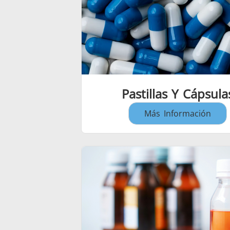
Pastillas Y Cápsula
Más Información