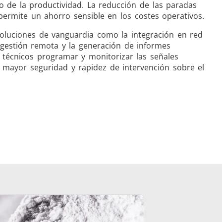
 de la productividad. La reducción de las paradas
permite un ahorro sensible en los costes operativos.
 soluciones de vanguardia como la integración en red
a gestión remota y la generación de informes
s técnicos programar y monitorizar las señales
 mayor seguridad y rapidez de intervención sobre el