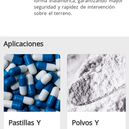
forma inalámbrica, garantizando mayor
seguridad y rapidez de intervención
sobre el terreno.
Aplicaciones
Pastillas Y
Polvos Y