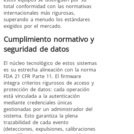
total conformidad con las normativas
internacionales más rigurosas,
superando a menudo los estándares
exigidos por el mercado.
Cumplimiento normativo y
seguridad de datos
El núcleo tecnológico de estos sistemas
es su estrecha alineación con la norma
FDA 21 CFR Parte 11. El firmware
integra criterios rigurosos de acceso y
protección de datos: cada operación
está vinculada a la autenticación
mediante credenciales únicas
gestionadas por un administrador del
sistema. Esto garantiza la plena
trazabilidad de cada evento
(detecciones, expulsiones, calibraciones