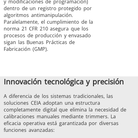
y modificaciones de programación)
dentro de un registro protegido por
algoritmos antimanipulación.
Paralelamente, el cumplimiento de la
norma 21 CFR 210 asegura que los
procesos de producción y envasado
sigan las Buenas Prácticas de
Fabricación (GMP).
Innovación tecnológica y precisión
A diferencia de los sistemas tradicionales, las
soluciones CEIA adoptan una estructura
completamente digital que elimina la necesidad de
calibraciones manuales mediante trimmers. La
eficacia operativa está garantizada por diversas
funciones avanzadas: