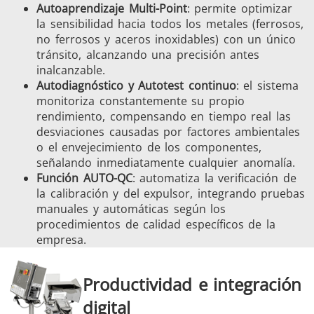
Autoaprendizaje Multi-Point
: permite optimizar
la sensibilidad hacia todos los metales (ferrosos,
no ferrosos y aceros inoxidables) con un único
tránsito, alcanzando una precisión antes
inalcanzable.
Autodiagnóstico y Autotest continuo
: el sistema
monitoriza constantemente su propio
rendimiento, compensando en tiempo real las
desviaciones causadas por factores ambientales
o el envejecimiento de los componentes,
señalando inmediatamente cualquier anomalía.
Función AUTO-QC
: automatiza la verificación de
la calibración y del expulsor, integrando pruebas
manuales y automáticas según los
procedimientos de calidad específicos de la
empresa.
Productividad e integración
digital