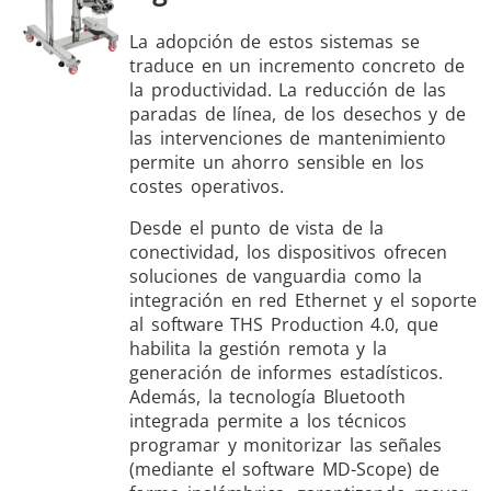
La adopción de estos sistemas se
traduce en un incremento concreto de
la productividad. La reducción de las
paradas de línea, de los desechos y de
las intervenciones de mantenimiento
permite un ahorro sensible en los
costes operativos.
Desde el punto de vista de la
conectividad, los dispositivos ofrecen
soluciones de vanguardia como la
integración en red Ethernet y el soporte
al software THS Production 4.0, que
habilita la gestión remota y la
generación de informes estadísticos.
Además, la tecnología Bluetooth
integrada permite a los técnicos
programar y monitorizar las señales
(mediante el software MD-Scope) de