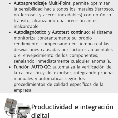
Autoaprendizaje Multi-Point
: permite optimizar
la sensibilidad hacia todos los metales (ferrosos,
no ferrosos y aceros inoxidables) con un único
tránsito, alcanzando una precisión antes
inalcanzable.
Autodiagnóstico y Autotest continuo
: el sistema
monitoriza constantemente su propio
rendimiento, compensando en tiempo real las
desviaciones causadas por factores ambientales
o el envejecimiento de los componentes,
señalando inmediatamente cualquier anomalía.
Función AUTO-QC
: automatiza la verificación de
la calibración y del expulsor, integrando pruebas
manuales y automáticas según los
procedimientos de calidad específicos de la
empresa.
Productividad e integración
digital