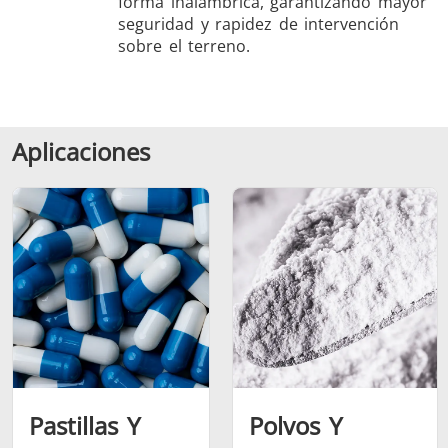
forma inalámbrica, garantizando mayor
seguridad y rapidez de intervención
sobre el terreno.
Aplicaciones
Pastillas Y
Polvos Y