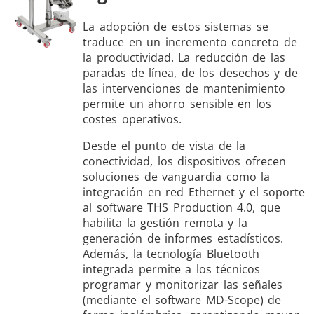
La adopción de estos sistemas se
traduce en un incremento concreto de
la productividad. La reducción de las
paradas de línea, de los desechos y de
las intervenciones de mantenimiento
permite un ahorro sensible en los
costes operativos.
Desde el punto de vista de la
conectividad, los dispositivos ofrecen
soluciones de vanguardia como la
integración en red Ethernet y el soporte
al software THS Production 4.0, que
habilita la gestión remota y la
generación de informes estadísticos.
Además, la tecnología Bluetooth
integrada permite a los técnicos
programar y monitorizar las señales
(mediante el software MD-Scope) de