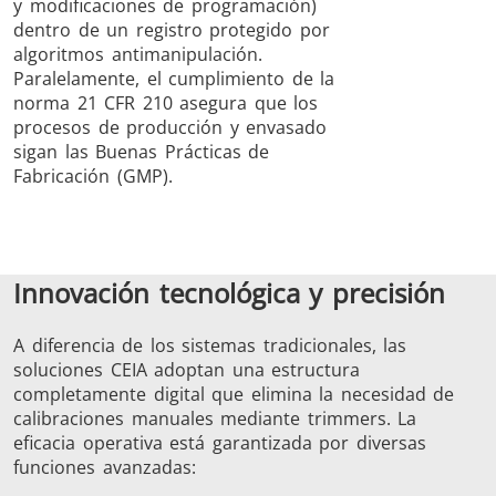
y modificaciones de programación)
dentro de un registro protegido por
algoritmos antimanipulación.
Paralelamente, el cumplimiento de la
norma 21 CFR 210 asegura que los
procesos de producción y envasado
sigan las Buenas Prácticas de
Fabricación (GMP).
Innovación tecnológica y precisión
A diferencia de los sistemas tradicionales, las
soluciones CEIA adoptan una estructura
completamente digital que elimina la necesidad de
calibraciones manuales mediante trimmers. La
eficacia operativa está garantizada por diversas
funciones avanzadas: