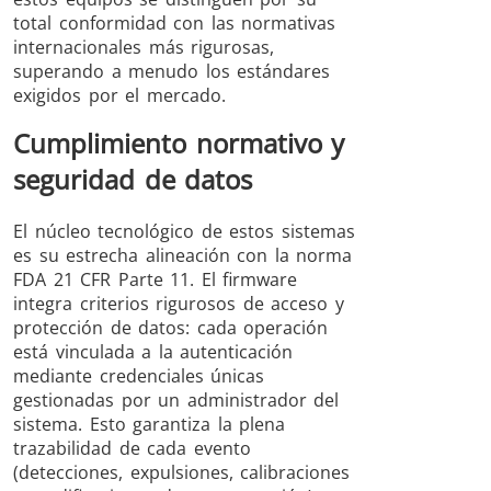
total conformidad con las normativas
internacionales más rigurosas,
superando a menudo los estándares
exigidos por el mercado.
Cumplimiento normativo y
seguridad de datos
El núcleo tecnológico de estos sistemas
es su estrecha alineación con la norma
FDA 21 CFR Parte 11. El firmware
integra criterios rigurosos de acceso y
protección de datos: cada operación
está vinculada a la autenticación
mediante credenciales únicas
gestionadas por un administrador del
sistema. Esto garantiza la plena
trazabilidad de cada evento
(detecciones, expulsiones, calibraciones