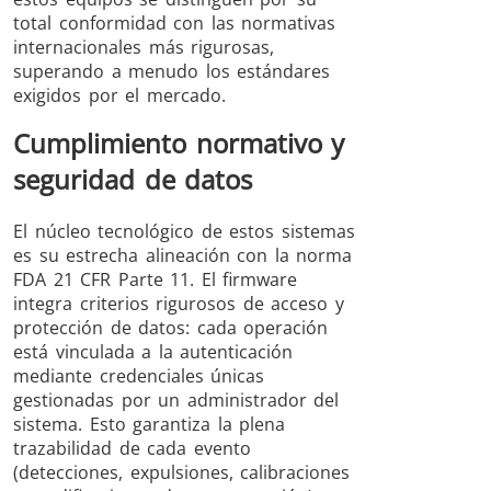
total conformidad con las normativas
internacionales más rigurosas,
superando a menudo los estándares
exigidos por el mercado.
Cumplimiento normativo y
seguridad de datos
El núcleo tecnológico de estos sistemas
es su estrecha alineación con la norma
FDA 21 CFR Parte 11. El firmware
integra criterios rigurosos de acceso y
protección de datos: cada operación
está vinculada a la autenticación
mediante credenciales únicas
gestionadas por un administrador del
sistema. Esto garantiza la plena
trazabilidad de cada evento
(detecciones, expulsiones, calibraciones