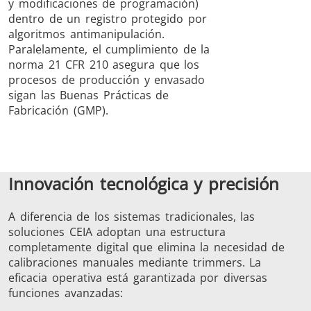
y modificaciones de programación)
dentro de un registro protegido por
algoritmos antimanipulación.
Paralelamente, el cumplimiento de la
norma 21 CFR 210 asegura que los
procesos de producción y envasado
sigan las Buenas Prácticas de
Fabricación (GMP).
Innovación tecnológica y precisión
A diferencia de los sistemas tradicionales, las
soluciones CEIA adoptan una estructura
completamente digital que elimina la necesidad de
calibraciones manuales mediante trimmers. La
eficacia operativa está garantizada por diversas
funciones avanzadas: