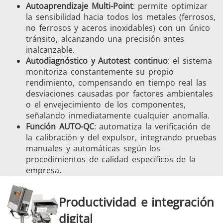
Autoaprendizaje Multi-Point
: permite optimizar
la sensibilidad hacia todos los metales (ferrosos,
no ferrosos y aceros inoxidables) con un único
tránsito, alcanzando una precisión antes
inalcanzable.
Autodiagnóstico y Autotest continuo
: el sistema
monitoriza constantemente su propio
rendimiento, compensando en tiempo real las
desviaciones causadas por factores ambientales
o el envejecimiento de los componentes,
señalando inmediatamente cualquier anomalía.
Función AUTO-QC
: automatiza la verificación de
la calibración y del expulsor, integrando pruebas
manuales y automáticas según los
procedimientos de calidad específicos de la
empresa.
Productividad e integración
digital