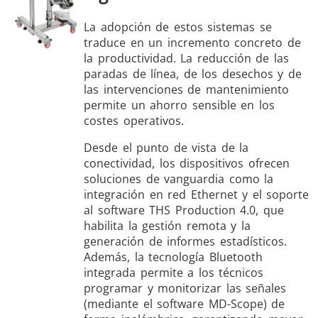
La adopción de estos sistemas se
traduce en un incremento concreto de
la productividad. La reducción de las
paradas de línea, de los desechos y de
las intervenciones de mantenimiento
permite un ahorro sensible en los
costes operativos.
Desde el punto de vista de la
conectividad, los dispositivos ofrecen
soluciones de vanguardia como la
integración en red Ethernet y el soporte
al software THS Production 4.0, que
habilita la gestión remota y la
generación de informes estadísticos.
Además, la tecnología Bluetooth
integrada permite a los técnicos
programar y monitorizar las señales
(mediante el software MD-Scope) de