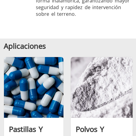
forma inalámbrica, garantizando mayor
seguridad y rapidez de intervención
sobre el terreno.
Aplicaciones
Pastillas Y
Polvos Y