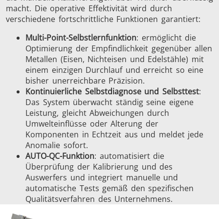
macht. Die operative Effektivität wird durch
verschiedene fortschrittliche Funktionen garantiert:
Multi-Point-Selbstlernfunktion
: ermöglicht die
Optimierung der Empfindlichkeit gegenüber allen
Metallen (Eisen, Nichteisen und Edelstähle) mit
einem einzigen Durchlauf und erreicht so eine
bisher unerreichbare Präzision.
Kontinuierliche Selbstdiagnose und Selbsttest
:
Das System überwacht ständig seine eigene
Leistung, gleicht Abweichungen durch
Umwelteinflüsse oder Alterung der
Komponenten in Echtzeit aus und meldet jede
Anomalie sofort.
AUTO-QC-Funktion
: automatisiert die
Überprüfung der Kalibrierung und des
Auswerfers und integriert manuelle und
automatische Tests gemäß den spezifischen
Qualitätsverfahren des Unternehmens.