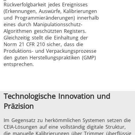
Rückverfolgbarkeit jedes Ereignisses
(Erkennungen, Auswürfe, Kalibrierungen
und Programmieränderungen) innerhalb
eines durch Manipulationsschutz-
Algorithmen geschützten Registers.
Gleichzeitig stellt die Einhaltung der
Norm 21 CFR 210 sicher, dass die
Produktions- und Verpackungsprozesse
den guten Herstellungspraktiken (GMP)
entsprechen.
Technologische Innovation und
Präzision
Im Gegensatz zu herkömmlichen Systemen setzen die
CEIA-Lösungen auf eine vollständig digitale Struktur,
die manuelle Kalibrierungen über Trimmer überflüssig