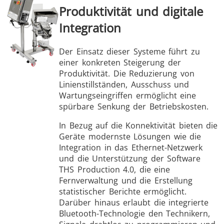
Produktivität und digitale
Integration
Der Einsatz dieser Systeme führt zu
einer konkreten Steigerung der
Produktivität. Die Reduzierung von
Linienstillständen, Ausschuss und
Wartungseingriffen ermöglicht eine
spürbare Senkung der Betriebskosten.
In Bezug auf die Konnektivität bieten die
Geräte modernste Lösungen wie die
Integration in das Ethernet-Netzwerk
und die Unterstützung der Software
THS Production 4.0, die eine
Fernverwaltung und die Erstellung
statistischer Berichte ermöglicht.
Darüber hinaus erlaubt die integrierte
Bluetooth-Technologie den Technikern,