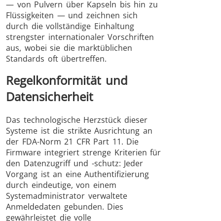
— von Pulvern über Kapseln bis hin zu
Flüssigkeiten — und zeichnen sich
durch die vollständige Einhaltung
strengster internationaler Vorschriften
aus, wobei sie die marktüblichen
Standards oft übertreffen.
Regelkonformität und
Datensicherheit
Das technologische Herzstück dieser
Systeme ist die strikte Ausrichtung an
der FDA-Norm 21 CFR Part 11. Die
Firmware integriert strenge Kriterien für
den Datenzugriff und -schutz: Jeder
Vorgang ist an eine Authentifizierung
durch eindeutige, von einem
Systemadministrator verwaltete
Anmeldedaten gebunden. Dies
gewährleistet die volle