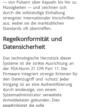
— von Pulvern über Kapseln bis hin zu
Flüssigkeiten — und zeichnen sich
durch die vollständige Einhaltung
strengster internationaler Vorschriften
aus, wobei sie die marktüblichen
Standards oft übertreffen.
Regelkonformität und
Datensicherheit
Das technologische Herzstück dieser
Systeme ist die strikte Ausrichtung an
der FDA-Norm 21 CFR Part 11. Die
Firmware integriert strenge Kriterien für
den Datenzugriff und -schutz: Jeder
Vorgang ist an eine Authentifizierung
durch eindeutige, von einem
Systemadministrator verwaltete
Anmeldedaten gebunden. Dies
gewährleistet die volle