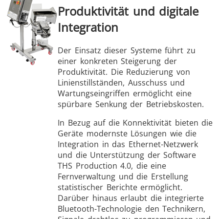
Produktivität und digitale
Integration
Der Einsatz dieser Systeme führt zu
einer konkreten Steigerung der
Produktivität. Die Reduzierung von
Linienstillständen, Ausschuss und
Wartungseingriffen ermöglicht eine
spürbare Senkung der Betriebskosten.
In Bezug auf die Konnektivität bieten die
Geräte modernste Lösungen wie die
Integration in das Ethernet-Netzwerk
und die Unterstützung der Software
THS Production 4.0, die eine
Fernverwaltung und die Erstellung
statistischer Berichte ermöglicht.
Darüber hinaus erlaubt die integrierte
Bluetooth-Technologie den Technikern,