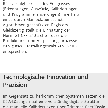
Rückverfolgbarkeit jedes Ereignisses
(Erkennungen, Auswürfe, Kalibrierungen
und Programmieränderungen) innerhalb
eines durch Manipulationsschutz-
Algorithmen geschützten Registers.
Gleichzeitig stellt die Einhaltung der
Norm 21 CFR 210 sicher, dass die
Produktions- und Verpackungsprozesse
den guten Herstellungspraktiken (GMP)
entsprechen.
Technologische Innovation und
Präzision
Im Gegensatz zu herkömmlichen Systemen setzen die
CEIA-Lösungen auf eine vollständig digitale Struktur,
die manuelle Kalibrierungen über Trimmer überflüssig