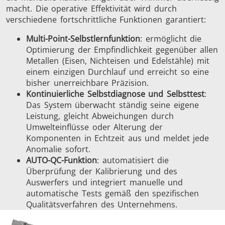
macht. Die operative Effektivität wird durch
verschiedene fortschrittliche Funktionen garantiert:
Multi-Point-Selbstlernfunktion
: ermöglicht die
Optimierung der Empfindlichkeit gegenüber allen
Metallen (Eisen, Nichteisen und Edelstähle) mit
einem einzigen Durchlauf und erreicht so eine
bisher unerreichbare Präzision.
Kontinuierliche Selbstdiagnose und Selbsttest
:
Das System überwacht ständig seine eigene
Leistung, gleicht Abweichungen durch
Umwelteinflüsse oder Alterung der
Komponenten in Echtzeit aus und meldet jede
Anomalie sofort.
AUTO-QC-Funktion
: automatisiert die
Überprüfung der Kalibrierung und des
Auswerfers und integriert manuelle und
automatische Tests gemäß den spezifischen
Qualitätsverfahren des Unternehmens.