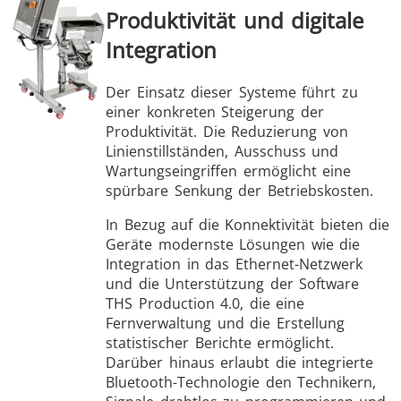
Produktivität und digitale
Integration
Der Einsatz dieser Systeme führt zu
einer konkreten Steigerung der
Produktivität. Die Reduzierung von
Linienstillständen, Ausschuss und
Wartungseingriffen ermöglicht eine
spürbare Senkung der Betriebskosten.
In Bezug auf die Konnektivität bieten die
Geräte modernste Lösungen wie die
Integration in das Ethernet-Netzwerk
und die Unterstützung der Software
THS Production 4.0, die eine
Fernverwaltung und die Erstellung
statistischer Berichte ermöglicht.
Darüber hinaus erlaubt die integrierte
Bluetooth-Technologie den Technikern,