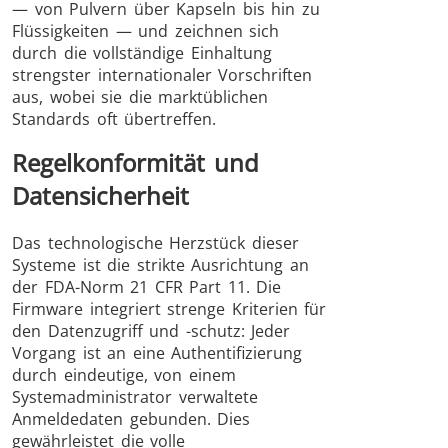
— von Pulvern über Kapseln bis hin zu
Flüssigkeiten — und zeichnen sich
durch die vollständige Einhaltung
strengster internationaler Vorschriften
aus, wobei sie die marktüblichen
Standards oft übertreffen.
Regelkonformität und
Datensicherheit
Das technologische Herzstück dieser
Systeme ist die strikte Ausrichtung an
der FDA-Norm 21 CFR Part 11. Die
Firmware integriert strenge Kriterien für
den Datenzugriff und -schutz: Jeder
Vorgang ist an eine Authentifizierung
durch eindeutige, von einem
Systemadministrator verwaltete
Anmeldedaten gebunden. Dies
gewährleistet die volle