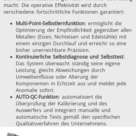
macht. Die operative Effektivität wird durch
verschiedene fortschrittliche Funktionen garantiert:
Multi-Point-Selbstlernfunktion
: ermöglicht die
Optimierung der Empfindlichkeit gegenüber allen
Metallen (Eisen, Nichteisen und Edelstähle) mit
einem einzigen Durchlauf und erreicht so eine
bisher unerreichbare Präzision.
Kontinuierliche Selbstdiagnose und Selbsttest
:
Das System überwacht ständig seine eigene
Leistung, gleicht Abweichungen durch
Umwelteinflüsse oder Alterung der
Komponenten in Echtzeit aus und meldet jede
Anomalie sofort.
AUTO-QC-Funktion
: automatisiert die
Überprüfung der Kalibrierung und des
Auswerfers und integriert manuelle und
automatische Tests gemäß den spezifischen
Qualitätsverfahren des Unternehmens.