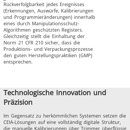
Rückverfolgbarkeit jedes Ereignisses
(Erkennungen, Auswürfe, Kalibrierungen
und Programmieränderungen) innerhalb
eines durch Manipulationsschutz-
Algorithmen geschützten Registers.
Gleichzeitig stellt die Einhaltung der
Norm 21 CFR 210 sicher, dass die
Produktions- und Verpackungsprozesse
den guten Herstellungspraktiken (GMP)
entsprechen.
Technologische Innovation und
Präzision
Im Gegensatz zu herkömmlichen Systemen setzen die
CEIA-Lösungen auf eine vollständig digitale Struktur,
die manuelle Kalibrierungen über Trimmer überflüssig