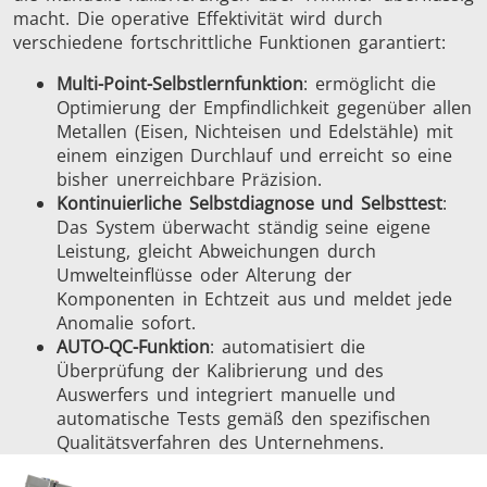
macht. Die operative Effektivität wird durch
verschiedene fortschrittliche Funktionen garantiert:
Multi-Point-Selbstlernfunktion
: ermöglicht die
Optimierung der Empfindlichkeit gegenüber allen
Metallen (Eisen, Nichteisen und Edelstähle) mit
einem einzigen Durchlauf und erreicht so eine
bisher unerreichbare Präzision.
Kontinuierliche Selbstdiagnose und Selbsttest
:
Das System überwacht ständig seine eigene
Leistung, gleicht Abweichungen durch
Umwelteinflüsse oder Alterung der
Komponenten in Echtzeit aus und meldet jede
Anomalie sofort.
AUTO-QC-Funktion
: automatisiert die
Überprüfung der Kalibrierung und des
Auswerfers und integriert manuelle und
automatische Tests gemäß den spezifischen
Qualitätsverfahren des Unternehmens.