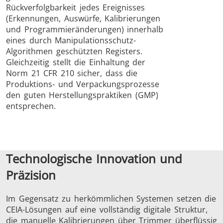
Rückverfolgbarkeit jedes Ereignisses
(Erkennungen, Auswürfe, Kalibrierungen
und Programmieränderungen) innerhalb
eines durch Manipulationsschutz-
Algorithmen geschützten Registers.
Gleichzeitig stellt die Einhaltung der
Norm 21 CFR 210 sicher, dass die
Produktions- und Verpackungsprozesse
den guten Herstellungspraktiken (GMP)
entsprechen.
Technologische Innovation und
Präzision
Im Gegensatz zu herkömmlichen Systemen setzen die
CEIA-Lösungen auf eine vollständig digitale Struktur,
die manuelle Kalibrierungen über Trimmer überflüssig