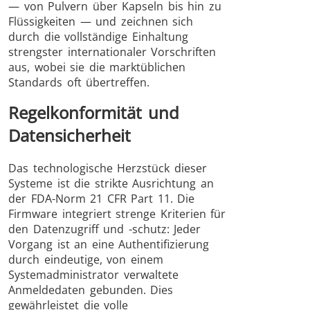
— von Pulvern über Kapseln bis hin zu
Flüssigkeiten — und zeichnen sich
durch die vollständige Einhaltung
strengster internationaler Vorschriften
aus, wobei sie die marktüblichen
Standards oft übertreffen.
Regelkonformität und
Datensicherheit
Das technologische Herzstück dieser
Systeme ist die strikte Ausrichtung an
der FDA-Norm 21 CFR Part 11. Die
Firmware integriert strenge Kriterien für
den Datenzugriff und -schutz: Jeder
Vorgang ist an eine Authentifizierung
durch eindeutige, von einem
Systemadministrator verwaltete
Anmeldedaten gebunden. Dies
gewährleistet die volle