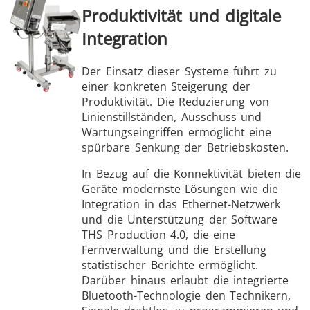
Produktivität und digitale
Integration
Der Einsatz dieser Systeme führt zu
einer konkreten Steigerung der
Produktivität. Die Reduzierung von
Linienstillständen, Ausschuss und
Wartungseingriffen ermöglicht eine
spürbare Senkung der Betriebskosten.
In Bezug auf die Konnektivität bieten die
Geräte modernste Lösungen wie die
Integration in das Ethernet-Netzwerk
und die Unterstützung der Software
THS Production 4.0, die eine
Fernverwaltung und die Erstellung
statistischer Berichte ermöglicht.
Darüber hinaus erlaubt die integrierte
Bluetooth-Technologie den Technikern,