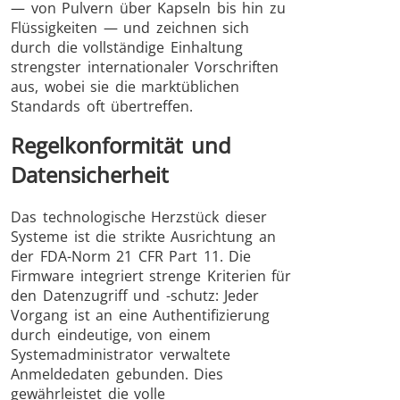
— von Pulvern über Kapseln bis hin zu
Flüssigkeiten — und zeichnen sich
durch die vollständige Einhaltung
strengster internationaler Vorschriften
aus, wobei sie die marktüblichen
Standards oft übertreffen.
Regelkonformität und
Datensicherheit
Das technologische Herzstück dieser
Systeme ist die strikte Ausrichtung an
der FDA-Norm 21 CFR Part 11. Die
Firmware integriert strenge Kriterien für
den Datenzugriff und -schutz: Jeder
Vorgang ist an eine Authentifizierung
durch eindeutige, von einem
Systemadministrator verwaltete
Anmeldedaten gebunden. Dies
gewährleistet die volle