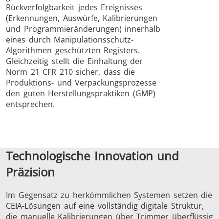
Rückverfolgbarkeit jedes Ereignisses
(Erkennungen, Auswürfe, Kalibrierungen
und Programmieränderungen) innerhalb
eines durch Manipulationsschutz-
Algorithmen geschützten Registers.
Gleichzeitig stellt die Einhaltung der
Norm 21 CFR 210 sicher, dass die
Produktions- und Verpackungsprozesse
den guten Herstellungspraktiken (GMP)
entsprechen.
Technologische Innovation und
Präzision
Im Gegensatz zu herkömmlichen Systemen setzen die
CEIA-Lösungen auf eine vollständig digitale Struktur,
die manuelle Kalibrierungen über Trimmer überflüssig