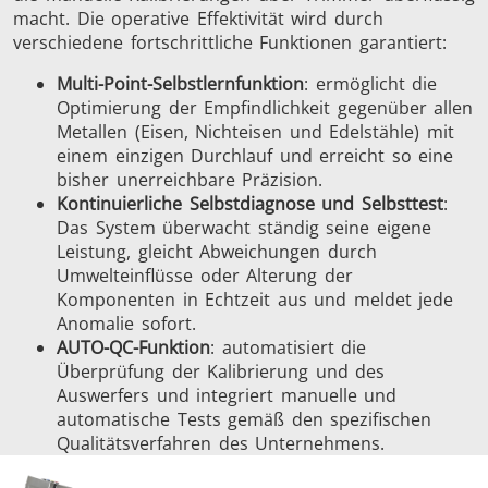
macht. Die operative Effektivität wird durch
verschiedene fortschrittliche Funktionen garantiert:
Multi-Point-Selbstlernfunktion
: ermöglicht die
Optimierung der Empfindlichkeit gegenüber allen
Metallen (Eisen, Nichteisen und Edelstähle) mit
einem einzigen Durchlauf und erreicht so eine
bisher unerreichbare Präzision.
Kontinuierliche Selbstdiagnose und Selbsttest
:
Das System überwacht ständig seine eigene
Leistung, gleicht Abweichungen durch
Umwelteinflüsse oder Alterung der
Komponenten in Echtzeit aus und meldet jede
Anomalie sofort.
AUTO-QC-Funktion
: automatisiert die
Überprüfung der Kalibrierung und des
Auswerfers und integriert manuelle und
automatische Tests gemäß den spezifischen
Qualitätsverfahren des Unternehmens.