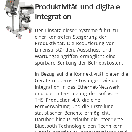
Produktivität und digitale
Integration
Der Einsatz dieser Systeme führt zu
einer konkreten Steigerung der
Produktivität. Die Reduzierung von
Linienstillständen, Ausschuss und
Wartungseingriffen ermöglicht eine
spürbare Senkung der Betriebskosten.
In Bezug auf die Konnektivität bieten die
Geräte modernste Lösungen wie die
Integration in das Ethernet-Netzwerk
und die Unterstützung der Software
THS Production 4.0, die eine
Fernverwaltung und die Erstellung
statistischer Berichte ermöglicht.
Darüber hinaus erlaubt die integrierte
Bluetooth-Technologie den Technikern,