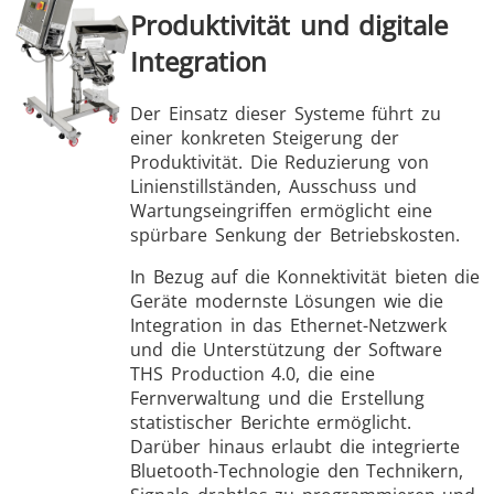
Produktivität und digitale
Integration
Der Einsatz dieser Systeme führt zu
einer konkreten Steigerung der
Produktivität. Die Reduzierung von
Linienstillständen, Ausschuss und
Wartungseingriffen ermöglicht eine
spürbare Senkung der Betriebskosten.
In Bezug auf die Konnektivität bieten die
Geräte modernste Lösungen wie die
Integration in das Ethernet-Netzwerk
und die Unterstützung der Software
THS Production 4.0, die eine
Fernverwaltung und die Erstellung
statistischer Berichte ermöglicht.
Darüber hinaus erlaubt die integrierte
Bluetooth-Technologie den Technikern,