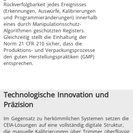
Rückverfolgbarkeit jedes Ereignisses
(Erkennungen, Auswürfe, Kalibrierungen
und Programmieränderungen) innerhalb
eines durch Manipulationsschutz-
Algorithmen geschützten Registers.
Gleichzeitig stellt die Einhaltung der
Norm 21 CFR 210 sicher, dass die
Produktions- und Verpackungsprozesse
den guten Herstellungspraktiken (GMP)
entsprechen.
Technologische Innovation und
Präzision
Im Gegensatz zu herkömmlichen Systemen setzen die
CEIA-Lösungen auf eine vollständig digitale Struktur,
die manuelle Kalibrierungen über Trimmer überflüssig