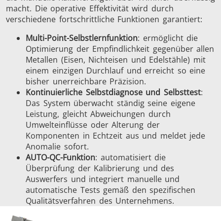
macht. Die operative Effektivität wird durch
verschiedene fortschrittliche Funktionen garantiert:
Multi-Point-Selbstlernfunktion
: ermöglicht die
Optimierung der Empfindlichkeit gegenüber allen
Metallen (Eisen, Nichteisen und Edelstähle) mit
einem einzigen Durchlauf und erreicht so eine
bisher unerreichbare Präzision.
Kontinuierliche Selbstdiagnose und Selbsttest
:
Das System überwacht ständig seine eigene
Leistung, gleicht Abweichungen durch
Umwelteinflüsse oder Alterung der
Komponenten in Echtzeit aus und meldet jede
Anomalie sofort.
AUTO-QC-Funktion
: automatisiert die
Überprüfung der Kalibrierung und des
Auswerfers und integriert manuelle und
automatische Tests gemäß den spezifischen
Qualitätsverfahren des Unternehmens.