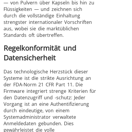
— von Pulvern über Kapseln bis hin zu
Flüssigkeiten — und zeichnen sich
durch die vollständige Einhaltung
strengster internationaler Vorschriften
aus, wobei sie die marktüblichen
Standards oft übertreffen.
Regelkonformität und
Datensicherheit
Das technologische Herzstück dieser
Systeme ist die strikte Ausrichtung an
der FDA-Norm 21 CFR Part 11. Die
Firmware integriert strenge Kriterien für
den Datenzugriff und -schutz: Jeder
Vorgang ist an eine Authentifizierung
durch eindeutige, von einem
Systemadministrator verwaltete
Anmeldedaten gebunden. Dies
gewährleistet die volle