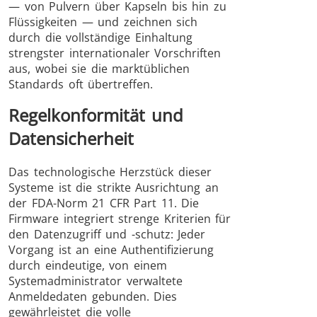
— von Pulvern über Kapseln bis hin zu
Flüssigkeiten — und zeichnen sich
durch die vollständige Einhaltung
strengster internationaler Vorschriften
aus, wobei sie die marktüblichen
Standards oft übertreffen.
Regelkonformität und
Datensicherheit
Das technologische Herzstück dieser
Systeme ist die strikte Ausrichtung an
der FDA-Norm 21 CFR Part 11. Die
Firmware integriert strenge Kriterien für
den Datenzugriff und -schutz: Jeder
Vorgang ist an eine Authentifizierung
durch eindeutige, von einem
Systemadministrator verwaltete
Anmeldedaten gebunden. Dies
gewährleistet die volle