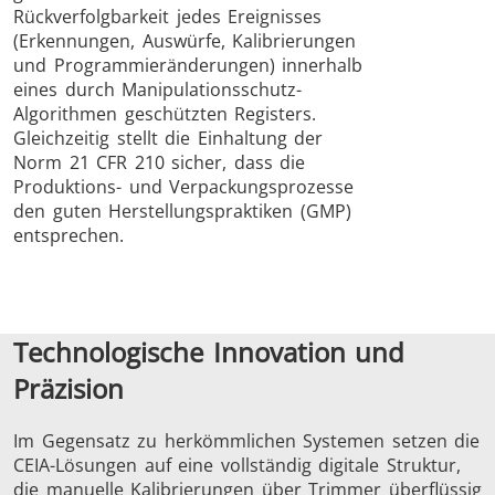
Rückverfolgbarkeit jedes Ereignisses
(Erkennungen, Auswürfe, Kalibrierungen
und Programmieränderungen) innerhalb
eines durch Manipulationsschutz-
Algorithmen geschützten Registers.
Gleichzeitig stellt die Einhaltung der
Norm 21 CFR 210 sicher, dass die
Produktions- und Verpackungsprozesse
den guten Herstellungspraktiken (GMP)
entsprechen.
Technologische Innovation und
Präzision
Im Gegensatz zu herkömmlichen Systemen setzen die
CEIA-Lösungen auf eine vollständig digitale Struktur,
die manuelle Kalibrierungen über Trimmer überflüssig