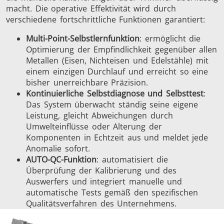
macht. Die operative Effektivität wird durch
verschiedene fortschrittliche Funktionen garantiert:
Multi-Point-Selbstlernfunktion
: ermöglicht die
Optimierung der Empfindlichkeit gegenüber allen
Metallen (Eisen, Nichteisen und Edelstähle) mit
einem einzigen Durchlauf und erreicht so eine
bisher unerreichbare Präzision.
Kontinuierliche Selbstdiagnose und Selbsttest
:
Das System überwacht ständig seine eigene
Leistung, gleicht Abweichungen durch
Umwelteinflüsse oder Alterung der
Komponenten in Echtzeit aus und meldet jede
Anomalie sofort.
AUTO-QC-Funktion
: automatisiert die
Überprüfung der Kalibrierung und des
Auswerfers und integriert manuelle und
automatische Tests gemäß den spezifischen
Qualitätsverfahren des Unternehmens.