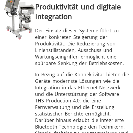
Produktivität und digitale
Integration
Der Einsatz dieser Systeme führt zu
einer konkreten Steigerung der
Produktivität. Die Reduzierung von
Linienstillständen, Ausschuss und
Wartungseingriffen ermöglicht eine
spürbare Senkung der Betriebskosten.
In Bezug auf die Konnektivität bieten die
Geräte modernste Lösungen wie die
Integration in das Ethernet-Netzwerk
und die Unterstützung der Software
THS Production 4.0, die eine
Fernverwaltung und die Erstellung
statistischer Berichte ermöglicht.
Darüber hinaus erlaubt die integrierte
Bluetooth-Technologie den Technikern,