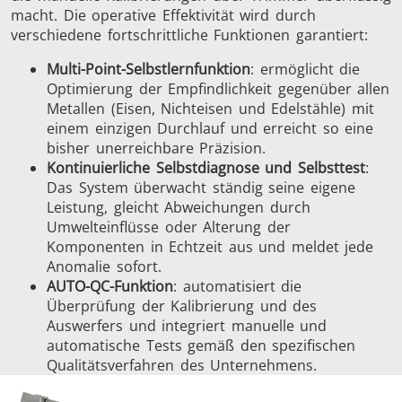
macht. Die operative Effektivität wird durch
verschiedene fortschrittliche Funktionen garantiert:
Multi-Point-Selbstlernfunktion
: ermöglicht die
Optimierung der Empfindlichkeit gegenüber allen
Metallen (Eisen, Nichteisen und Edelstähle) mit
einem einzigen Durchlauf und erreicht so eine
bisher unerreichbare Präzision.
Kontinuierliche Selbstdiagnose und Selbsttest
:
Das System überwacht ständig seine eigene
Leistung, gleicht Abweichungen durch
Umwelteinflüsse oder Alterung der
Komponenten in Echtzeit aus und meldet jede
Anomalie sofort.
AUTO-QC-Funktion
: automatisiert die
Überprüfung der Kalibrierung und des
Auswerfers und integriert manuelle und
automatische Tests gemäß den spezifischen
Qualitätsverfahren des Unternehmens.