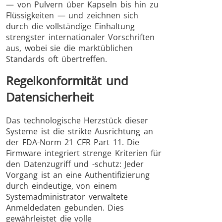
— von Pulvern über Kapseln bis hin zu
Flüssigkeiten — und zeichnen sich
durch die vollständige Einhaltung
strengster internationaler Vorschriften
aus, wobei sie die marktüblichen
Standards oft übertreffen.
Regelkonformität und
Datensicherheit
Das technologische Herzstück dieser
Systeme ist die strikte Ausrichtung an
der FDA-Norm 21 CFR Part 11. Die
Firmware integriert strenge Kriterien für
den Datenzugriff und -schutz: Jeder
Vorgang ist an eine Authentifizierung
durch eindeutige, von einem
Systemadministrator verwaltete
Anmeldedaten gebunden. Dies
gewährleistet die volle