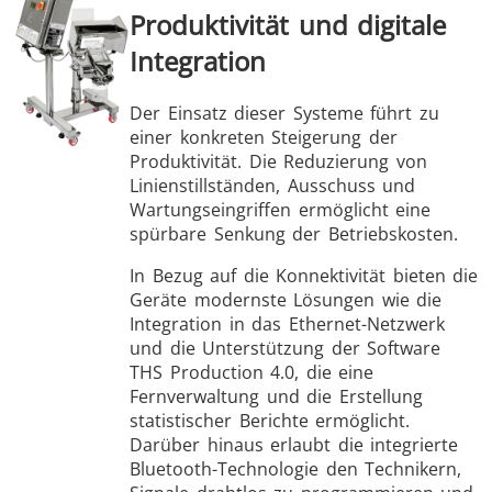
Produktivität und digitale
Integration
Der Einsatz dieser Systeme führt zu
einer konkreten Steigerung der
Produktivität. Die Reduzierung von
Linienstillständen, Ausschuss und
Wartungseingriffen ermöglicht eine
spürbare Senkung der Betriebskosten.
In Bezug auf die Konnektivität bieten die
Geräte modernste Lösungen wie die
Integration in das Ethernet-Netzwerk
und die Unterstützung der Software
THS Production 4.0, die eine
Fernverwaltung und die Erstellung
statistischer Berichte ermöglicht.
Darüber hinaus erlaubt die integrierte
Bluetooth-Technologie den Technikern,