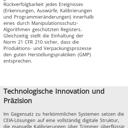
Rückverfolgbarkeit jedes Ereignisses
(Erkennungen, Auswürfe, Kalibrierungen
und Programmieränderungen) innerhalb
eines durch Manipulationsschutz-
Algorithmen geschützten Registers.
Gleichzeitig stellt die Einhaltung der
Norm 21 CFR 210 sicher, dass die
Produktions- und Verpackungsprozesse
den guten Herstellungspraktiken (GMP)
entsprechen.
Technologische Innovation und
Präzision
Im Gegensatz zu herkömmlichen Systemen setzen die
CEIA-Lösungen auf eine vollständig digitale Struktur,
die manuelle Kalibrierungen über Trimmer überflüssig