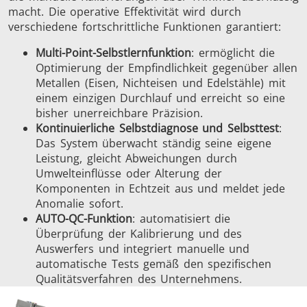
macht. Die operative Effektivität wird durch
verschiedene fortschrittliche Funktionen garantiert:
Multi-Point-Selbstlernfunktion
: ermöglicht die
Optimierung der Empfindlichkeit gegenüber allen
Metallen (Eisen, Nichteisen und Edelstähle) mit
einem einzigen Durchlauf und erreicht so eine
bisher unerreichbare Präzision.
Kontinuierliche Selbstdiagnose und Selbsttest
:
Das System überwacht ständig seine eigene
Leistung, gleicht Abweichungen durch
Umwelteinflüsse oder Alterung der
Komponenten in Echtzeit aus und meldet jede
Anomalie sofort.
AUTO-QC-Funktion
: automatisiert die
Überprüfung der Kalibrierung und des
Auswerfers und integriert manuelle und
automatische Tests gemäß den spezifischen
Qualitätsverfahren des Unternehmens.