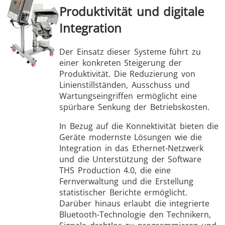
Produktivität und digitale
Integration
Der Einsatz dieser Systeme führt zu
einer konkreten Steigerung der
Produktivität. Die Reduzierung von
Linienstillständen, Ausschuss und
Wartungseingriffen ermöglicht eine
spürbare Senkung der Betriebskosten.
In Bezug auf die Konnektivität bieten die
Geräte modernste Lösungen wie die
Integration in das Ethernet-Netzwerk
und die Unterstützung der Software
THS Production 4.0, die eine
Fernverwaltung und die Erstellung
statistischer Berichte ermöglicht.
Darüber hinaus erlaubt die integrierte
Bluetooth-Technologie den Technikern,