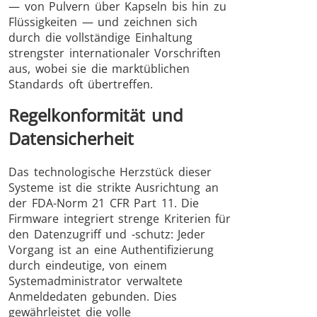
— von Pulvern über Kapseln bis hin zu
Flüssigkeiten — und zeichnen sich
durch die vollständige Einhaltung
strengster internationaler Vorschriften
aus, wobei sie die marktüblichen
Standards oft übertreffen.
Regelkonformität und
Datensicherheit
Das technologische Herzstück dieser
Systeme ist die strikte Ausrichtung an
der FDA-Norm 21 CFR Part 11. Die
Firmware integriert strenge Kriterien für
den Datenzugriff und -schutz: Jeder
Vorgang ist an eine Authentifizierung
durch eindeutige, von einem
Systemadministrator verwaltete
Anmeldedaten gebunden. Dies
gewährleistet die volle