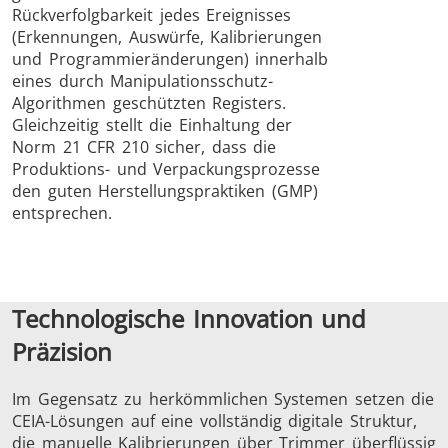
Rückverfolgbarkeit jedes Ereignisses
(Erkennungen, Auswürfe, Kalibrierungen
und Programmieränderungen) innerhalb
eines durch Manipulationsschutz-
Algorithmen geschützten Registers.
Gleichzeitig stellt die Einhaltung der
Norm 21 CFR 210 sicher, dass die
Produktions- und Verpackungsprozesse
den guten Herstellungspraktiken (GMP)
entsprechen.
Technologische Innovation und
Präzision
Im Gegensatz zu herkömmlichen Systemen setzen die
CEIA-Lösungen auf eine vollständig digitale Struktur,
die manuelle Kalibrierungen über Trimmer überflüssig