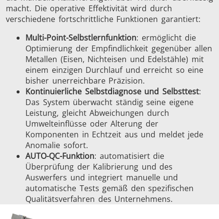
macht. Die operative Effektivität wird durch
verschiedene fortschrittliche Funktionen garantiert:
Multi-Point-Selbstlernfunktion
: ermöglicht die
Optimierung der Empfindlichkeit gegenüber allen
Metallen (Eisen, Nichteisen und Edelstähle) mit
einem einzigen Durchlauf und erreicht so eine
bisher unerreichbare Präzision.
Kontinuierliche Selbstdiagnose und Selbsttest
:
Das System überwacht ständig seine eigene
Leistung, gleicht Abweichungen durch
Umwelteinflüsse oder Alterung der
Komponenten in Echtzeit aus und meldet jede
Anomalie sofort.
AUTO-QC-Funktion
: automatisiert die
Überprüfung der Kalibrierung und des
Auswerfers und integriert manuelle und
automatische Tests gemäß den spezifischen
Qualitätsverfahren des Unternehmens.