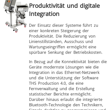
Produktivität und digitale
Integration
Der Einsatz dieser Systeme führt zu
einer konkreten Steigerung der
Produktivität. Die Reduzierung von
Linienstillständen, Ausschuss und
Wartungseingriffen ermöglicht eine
spürbare Senkung der Betriebskosten.
In Bezug auf die Konnektivität bieten die
Geräte modernste Lösungen wie die
Integration in das Ethernet-Netzwerk
und die Unterstützung der Software
THS Production 4.0, die eine
Fernverwaltung und die Erstellung
statistischer Berichte ermöglicht.
Darüber hinaus erlaubt die integrierte
Bluetooth-Technologie den Technikern,