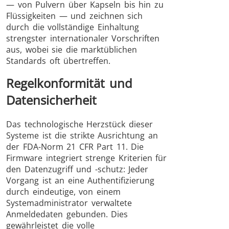
— von Pulvern über Kapseln bis hin zu
Flüssigkeiten — und zeichnen sich
durch die vollständige Einhaltung
strengster internationaler Vorschriften
aus, wobei sie die marktüblichen
Standards oft übertreffen.
Regelkonformität und
Datensicherheit
Das technologische Herzstück dieser
Systeme ist die strikte Ausrichtung an
der FDA-Norm 21 CFR Part 11. Die
Firmware integriert strenge Kriterien für
den Datenzugriff und -schutz: Jeder
Vorgang ist an eine Authentifizierung
durch eindeutige, von einem
Systemadministrator verwaltete
Anmeldedaten gebunden. Dies
gewährleistet die volle