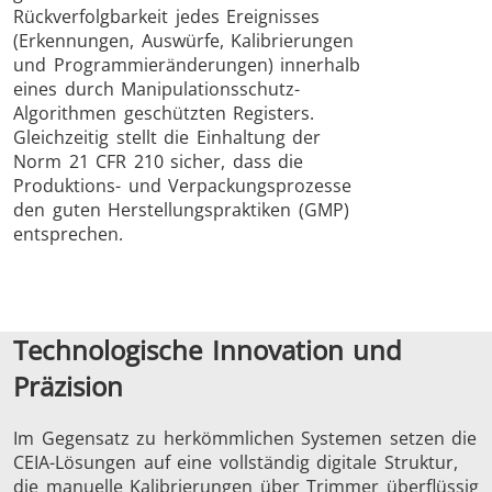
Rückverfolgbarkeit jedes Ereignisses
(Erkennungen, Auswürfe, Kalibrierungen
und Programmieränderungen) innerhalb
eines durch Manipulationsschutz-
Algorithmen geschützten Registers.
Gleichzeitig stellt die Einhaltung der
Norm 21 CFR 210 sicher, dass die
Produktions- und Verpackungsprozesse
den guten Herstellungspraktiken (GMP)
entsprechen.
Technologische Innovation und
Präzision
Im Gegensatz zu herkömmlichen Systemen setzen die
CEIA-Lösungen auf eine vollständig digitale Struktur,
die manuelle Kalibrierungen über Trimmer überflüssig